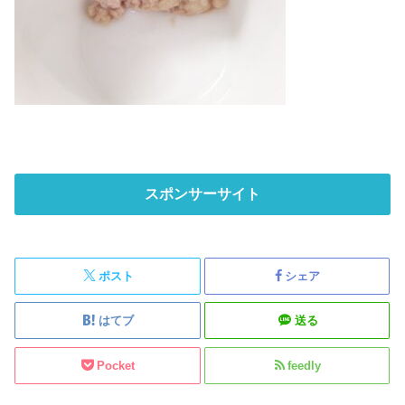
スポンサーサイト
ポスト
シェア
はてブ
送る
Pocket
feedly