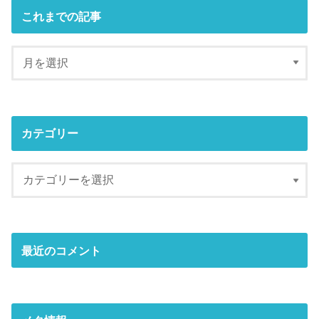
これまでの記事
カテゴリー
最近のコメント