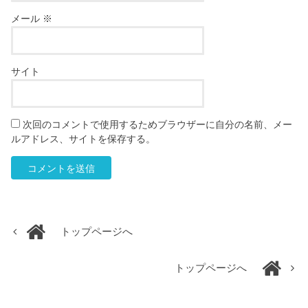
メール
※
サイト
次回のコメントで使用するためブラウザーに自分の名前、メー
ルアドレス、サイトを保存する。
トップページへ
トップページへ