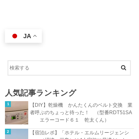
JA
人気記事ランキング
【DIY】乾燥機 かんたくんのベルト交換 業
者呼ぶのちょっと待った！ （型番RDT51SA
エラーコード６１ 乾太くん）
【宿泊レポ】「ホテル・エルムリージェンシ