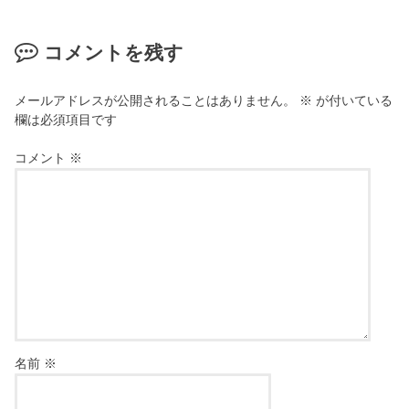
コメントを残す
メールアドレスが公開されることはありません。
※
が付いている
欄は必須項目です
コメント
※
名前
※