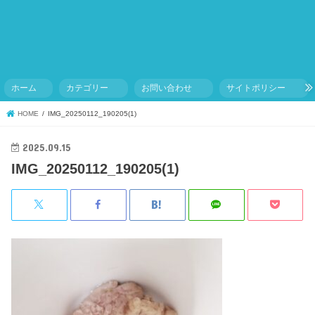
ホーム
カテゴリー
お問い合わせ
サイトポリシー
HOME
IMG_20250112_190205(1)
2025.09.15
IMG_20250112_190205(1)