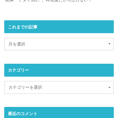
これまでの記事
カテゴリー
最近のコメント