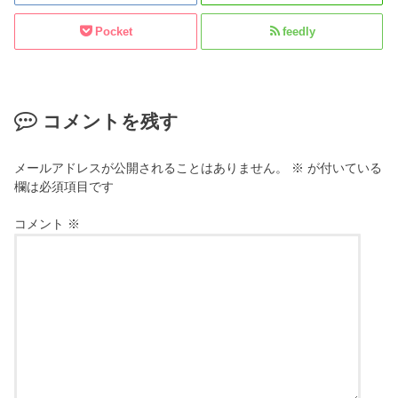
Pocket
feedly
コメントを残す
メールアドレスが公開されることはありません。
※
が付いている
欄は必須項目です
コメント
※