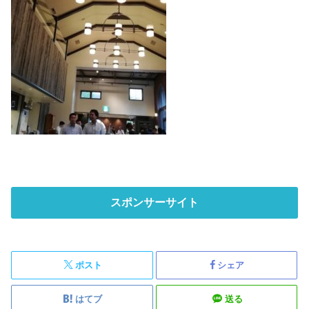
スポンサーサイト
ポスト
シェア
はてブ
送る