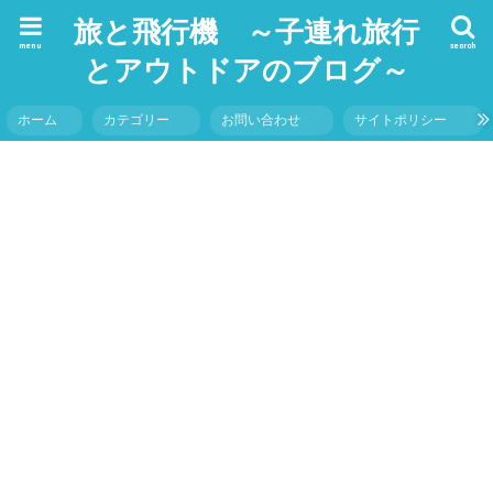
旅と飛行機 ～子連れ旅行
menu
search
とアウトドアのブログ～
ホーム
カテゴリー
お問い合わせ
サイトポリシー