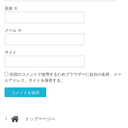
名前
※
メール
※
サイト
次回のコメントで使用するためブラウザーに自分の名前、メー
ルアドレス、サイトを保存する。
トップページへ