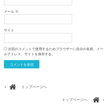
メール
※
サイト
次回のコメントで使用するためブラウザーに自分の名前、メー
ルアドレス、サイトを保存する。
トップページへ
トップページへ