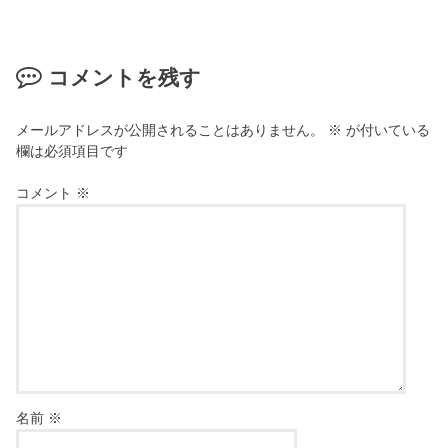
コメントを残す
メールアドレスが公開されることはありません。
※
が付いている
欄は必須項目です
コメント
※
名前
※