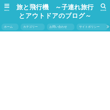
旅と飛行機 ～子連れ旅行
menu
search
とアウトドアのブログ～
ホーム
カテゴリー
お問い合わせ
サイトポリシー