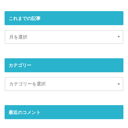
これまでの記事
カテゴリー
最近のコメント