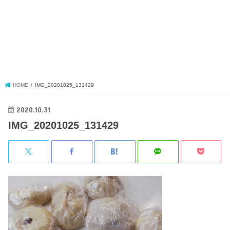
HOME
IMG_20201025_131429
2020.10.31
IMG_20201025_131429