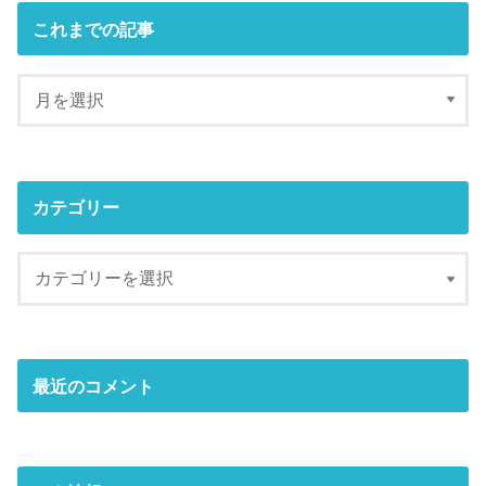
これまでの記事
カテゴリー
最近のコメント