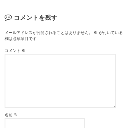
コメントを残す
メールアドレスが公開されることはありません。
※
が付いている
欄は必須項目です
コメント
※
名前
※