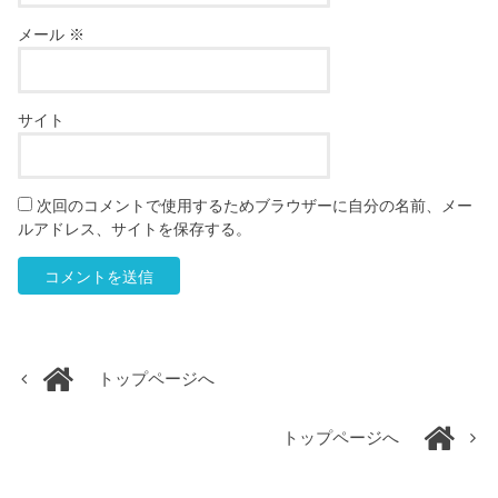
メール
※
サイト
次回のコメントで使用するためブラウザーに自分の名前、メー
ルアドレス、サイトを保存する。
トップページへ
トップページへ