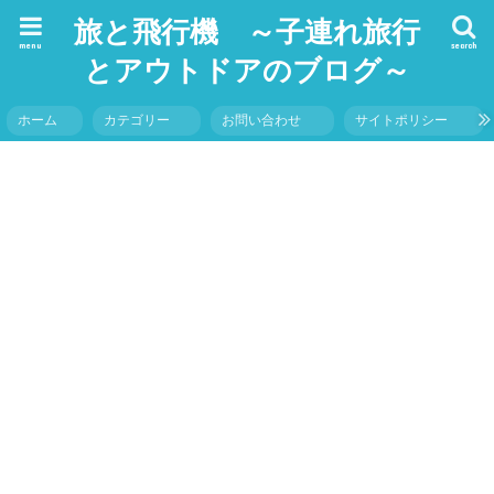
旅と飛行機 ～子連れ旅行
menu
search
とアウトドアのブログ～
ホーム
カテゴリー
お問い合わせ
サイトポリシー