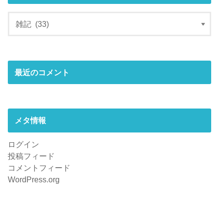
最近のコメント
メタ情報
ログイン
投稿フィード
コメントフィード
WordPress.org