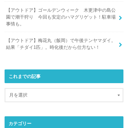
【アウトドア】ゴールデンウィーク 木更津中の島公
園で潮干狩り 今回も安定のハマグリゲット！駐車場
事情も。
【アウトドア】梅花丸（飯岡）で午後テンヤマダイ。
結果「チダイ1匹」。時化後だから仕方ない！
これまでの記事
カテゴリー