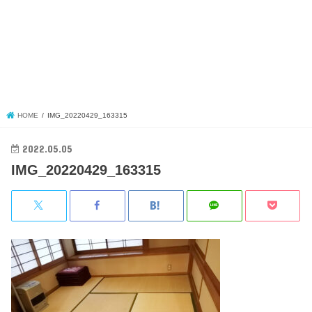
HOME
IMG_20220429_163315
2022.05.05
IMG_20220429_163315