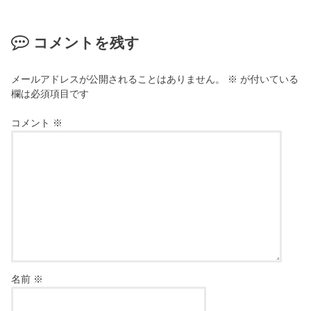
コメントを残す
メールアドレスが公開されることはありません。
※
が付いている
欄は必須項目です
コメント
※
名前
※