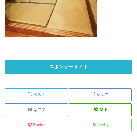
スポンサーサイト
ポスト
シェア
はてブ
送る
Pocket
feedly