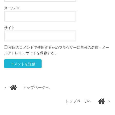
メール
※
サイト
次回のコメントで使用するためブラウザーに自分の名前、メー
ルアドレス、サイトを保存する。
トップページへ
トップページへ