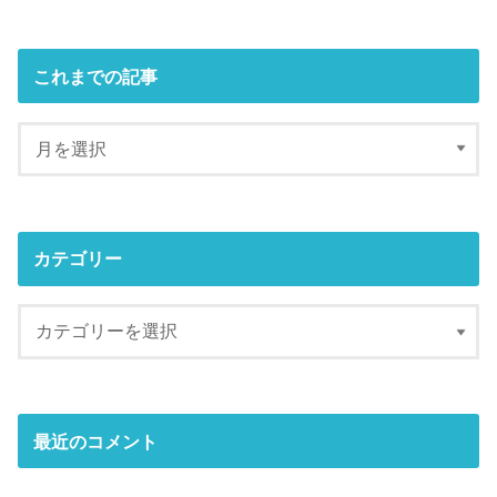
これまでの記事
カテゴリー
最近のコメント