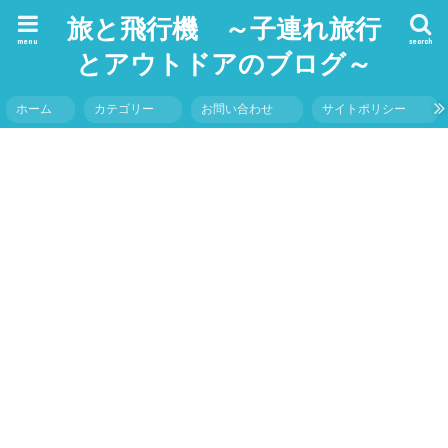
旅と飛行機 ～子連れ旅行
menu
search
とアウトドアのブログ～
ホーム
カテゴリー
お問い合わせ
サイトポリシー