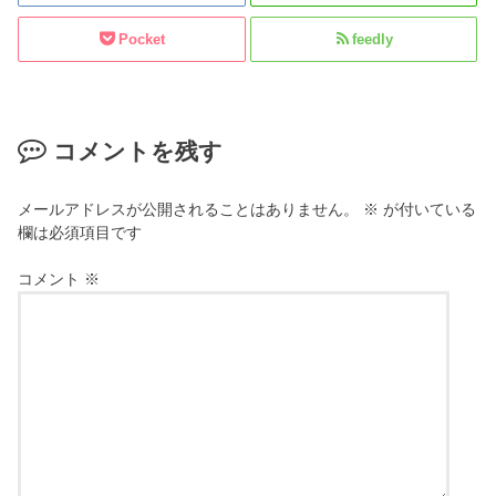
Pocket
feedly
コメントを残す
メールアドレスが公開されることはありません。
※
が付いている
欄は必須項目です
コメント
※