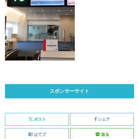
スポンサーサイト
ポスト
シェア
はてブ
送る