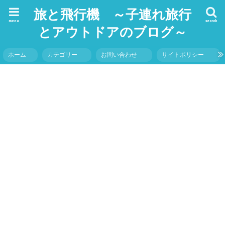
旅と飛行機 ～子連れ旅行
menu
search
とアウトドアのブログ～
ホーム
カテゴリー
お問い合わせ
サイトポリシー