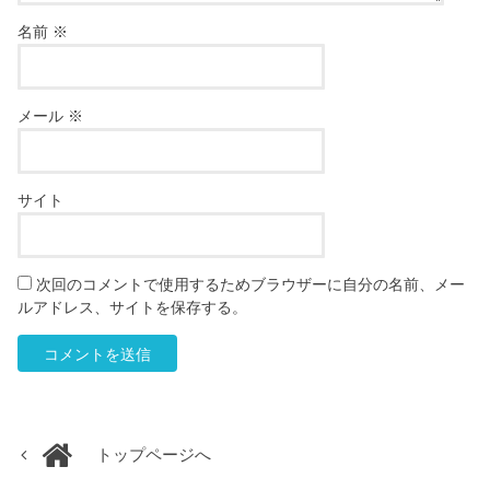
名前
※
メール
※
サイト
次回のコメントで使用するためブラウザーに自分の名前、メー
ルアドレス、サイトを保存する。
トップページへ