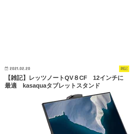
2021.02.20
雑記
【雑記】レッツノートQV８CF 12インチに
最適 kasaquaタブレットスタンド