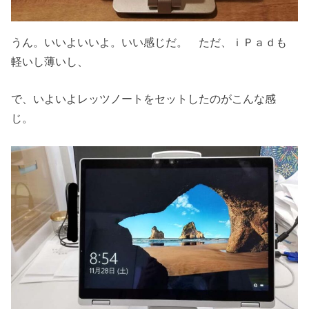
うん。いいよいいよ。いい感じだ。 ただ、ｉＰａｄも
軽いし薄いし、
で、いよいよレッツノートをセットしたのがこんな感
じ。