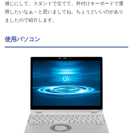
感じにして、スタンドで立てて、外付けキーボードで運
用したいなぁ～と思いましてね。ちょうどいいのがあり
ましたので紹介します。
使用パソコン