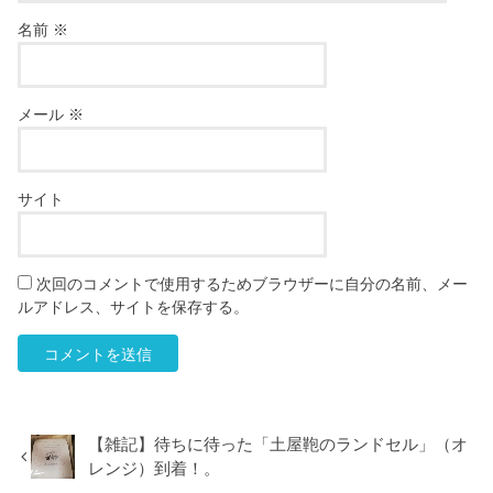
名前
※
メール
※
サイト
次回のコメントで使用するためブラウザーに自分の名前、メー
ルアドレス、サイトを保存する。
【雑記】待ちに待った「土屋鞄のランドセル」（オ
レンジ）到着！。