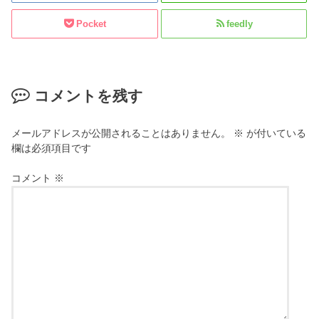
Pocket
feedly
コメントを残す
メールアドレスが公開されることはありません。
※
が付いている
欄は必須項目です
コメント
※