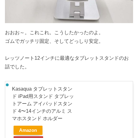
おおお～。これこれ。こうしたかったのよ。
ゴムでガッチリ固定、そしてどっしり安定。
レッツノート12インチに最適なタブレットスタンドのお
話でした。
Kasaqua タブレットスタン
ド iPad用スタンド タブレッ
トアーム アイパッドスタン
ド 4〜14インチのアルミ ス
マホスタンド ホルダー
Amazon