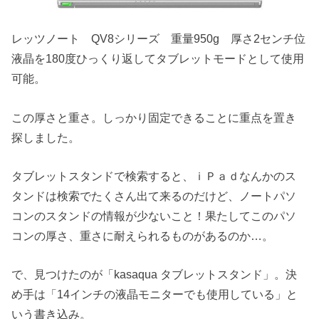
レッツノート QV8シリーズ 重量950g 厚さ2センチ位
液晶を180度ひっくり返してタブレットモードとして使用
可能。
この厚さと重さ。しっかり固定できることに重点を置き
探しました。
タブレットスタンドで検索すると、ｉＰａｄなんかのス
タンドは検索でたくさん出て来るのだけど、ノートパソ
コンのスタンドの情報が少ないこと！果たしてこのパソ
コンの厚さ、重さに耐えられるものがあるのか…。
で、見つけたのが「kasaqua タブレットスタンド」。決
め手は「14インチの液晶モニターでも使用している」と
いう書き込み。