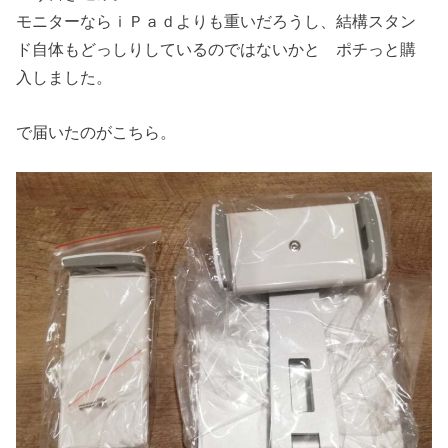
モニターならｉＰａｄよりも重いだろうし、結構スタン
ド自体もどっしりしているのではないかと ポチっと購
入しました。
で届いたのがこちら。