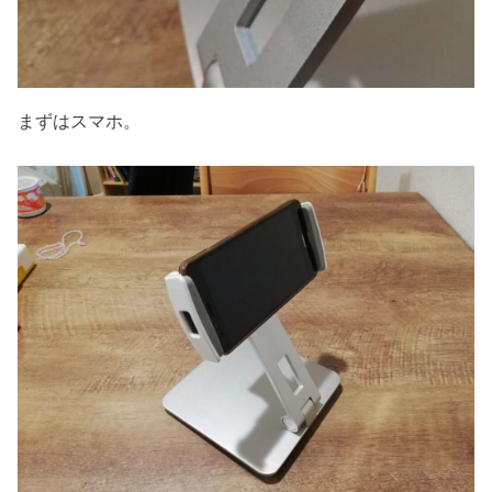
まずはスマホ。