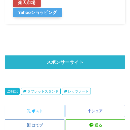
楽天市場
Yahooショッピング
スポンサーサイト
雑記
タブレットスタンド
レッツノート
ポスト
シェア
はてブ
送る