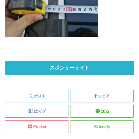
スポンサーサイト
ポスト
シェア
はてブ
送る
Pocket
feedly