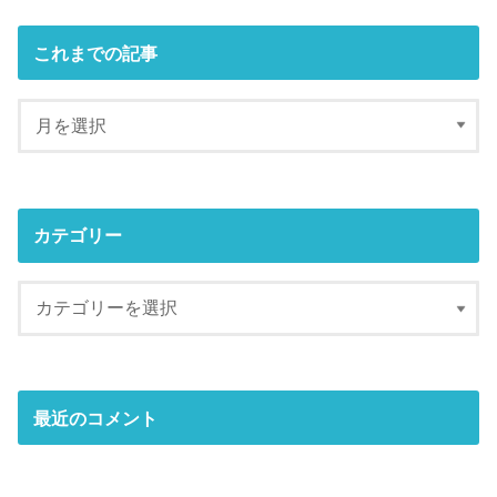
これまでの記事
カテゴリー
最近のコメント