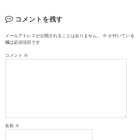
コメントを残す
メールアドレスが公開されることはありません。
※
が付いている
欄は必須項目です
コメント
※
名前
※