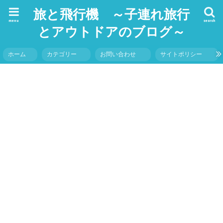
旅と飛行機 ～子連れ旅行
menu
search
とアウトドアのブログ～
ホーム
カテゴリー
お問い合わせ
サイトポリシー