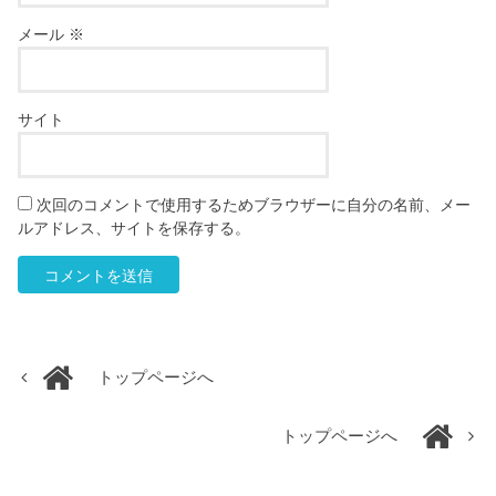
メール
※
サイト
次回のコメントで使用するためブラウザーに自分の名前、メー
ルアドレス、サイトを保存する。
トップページへ
トップページへ