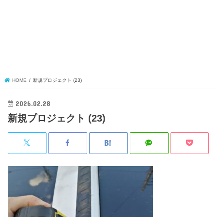
HOME
新規プロジェクト (23)
2026.02.28
新規プロジェクト (23)