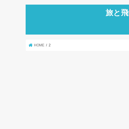
旅と飛
HOME
2