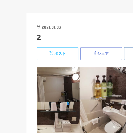
2021.01.03
2
ポスト
シェア