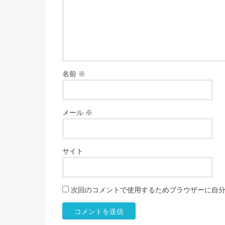
名前
※
メール
※
サイト
次回のコメントで使用するためブラウザーに自