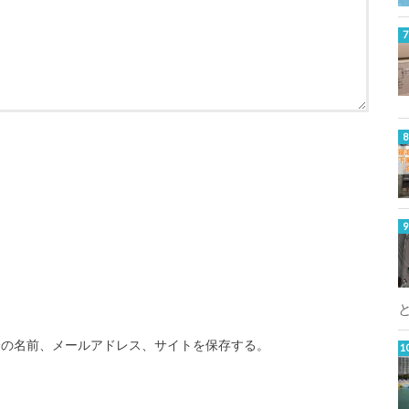
分の名前、メールアドレス、サイトを保存する。