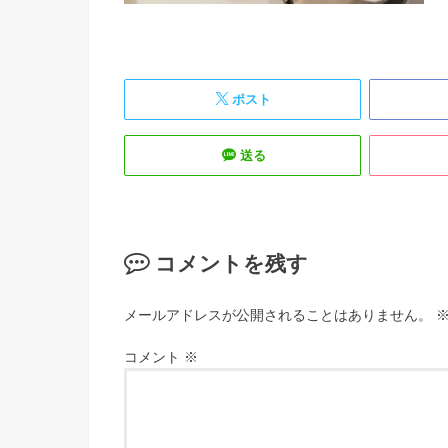
ポスト
送る
コメントを残す
メールアドレスが公開されることはありません。
コメント
※