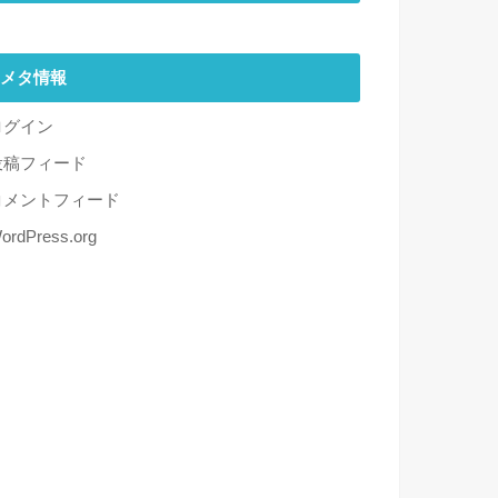
メタ情報
ログイン
投稿フィード
コメントフィード
ordPress.org