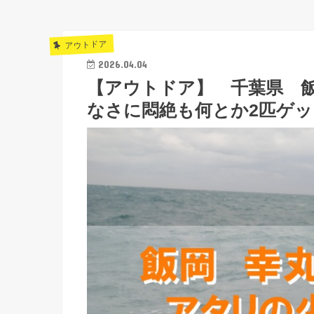
アウトドア
2026.04.04
【アウトドア】 千葉県 
なさに悶絶も何とか2匹ゲッ