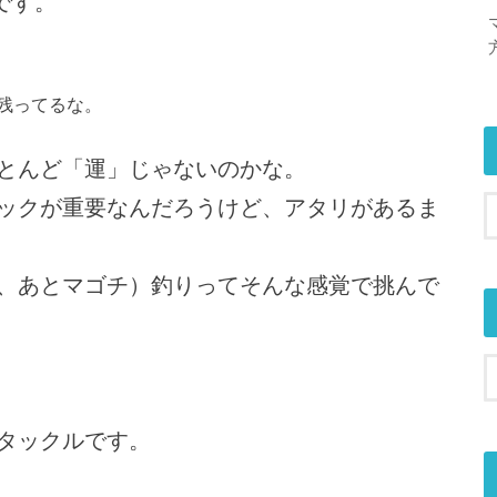
です。
残ってるな。
とんど「運」じゃないのかな。
ックが重要なんだろうけど、アタリがあるま
、あとマゴチ）釣りってそんな感覚で挑んで
タックルです。