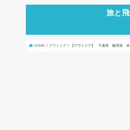
旅と飛
HOME
アウトドア
【アウトドア】 千葉県 飯岡港 幸