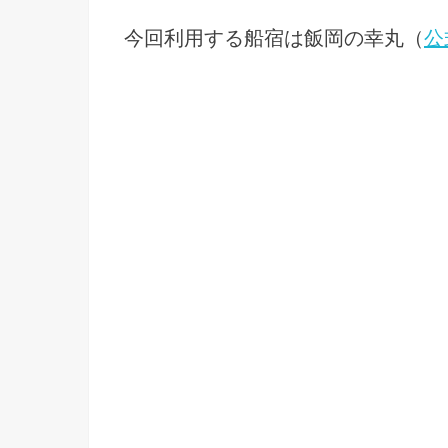
今回利用する船宿は飯岡の幸丸（
公