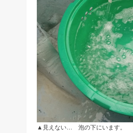
▲見えない… 泡の下にいます。