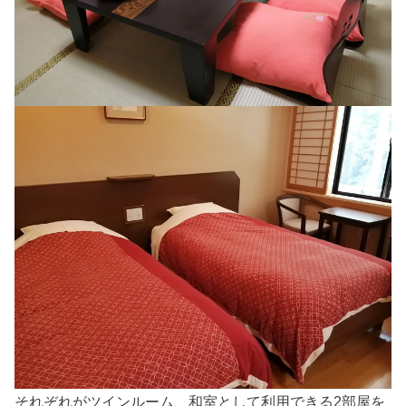
それぞれがツインルーム、和室として利用できる2部屋を