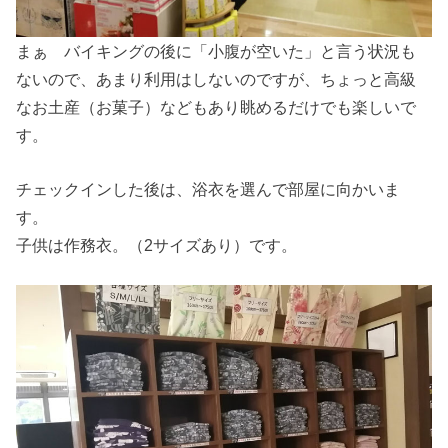
まぁ バイキングの後に「小腹が空いた」と言う状況も
ないので、あまり利用はしないのですが、ちょっと高級
なお土産（お菓子）などもあり眺めるだけでも楽しいで
す。
チェックインした後は、浴衣を選んで部屋に向かいま
す。
子供は作務衣。（2サイズあり）です。