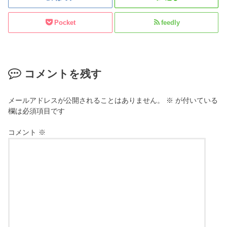
Pocket
feedly
コメントを残す
メールアドレスが公開されることはありません。
※
が付いている
欄は必須項目です
コメント
※