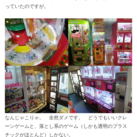
っていたのですが。
なんじゃこりゃ。 全然ダメです。 どうでもいいクレ
ーンゲームと、落とし系のゲーム（しかも透明のプラス
チックがほとんど）しかない。