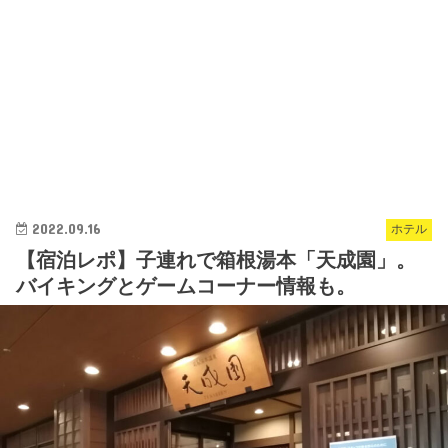
2022.09.16
ホテル
【宿泊レポ】子連れで箱根湯本「天成園」。
バイキングとゲームコーナー情報も。