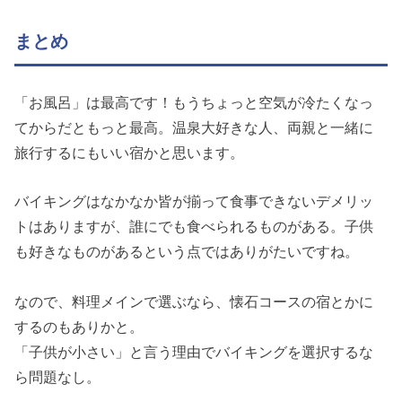
まとめ
「お風呂」は最高です！もうちょっと空気が冷たくなっ
てからだともっと最高。温泉大好きな人、両親と一緒に
旅行するにもいい宿かと思います。
バイキングはなかなか皆が揃って食事できないデメリッ
トはありますが、誰にでも食べられるものがある。子供
も好きなものがあるという点ではありがたいですね。
なので、料理メインで選ぶなら、懐石コースの宿とかに
するのもありかと。
「子供が小さい」と言う理由でバイキングを選択するな
ら問題なし。