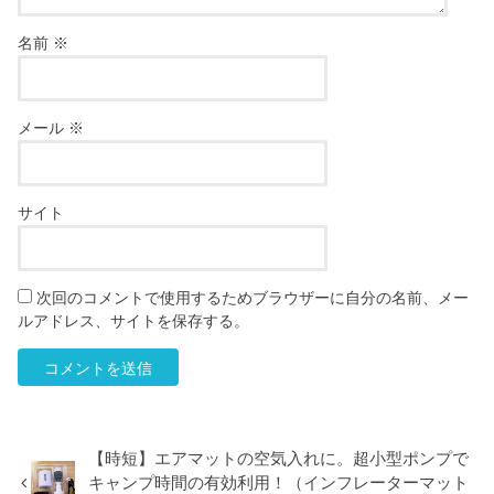
名前
※
メール
※
サイト
次回のコメントで使用するためブラウザーに自分の名前、メー
ルアドレス、サイトを保存する。
【時短】エアマットの空気入れに。超小型ポンプで
キャンプ時間の有効利用！（インフレーターマット