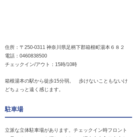
住所：〒250-0311 神奈川県足柄下郡箱根町湯本６８２
電話：0460838500
チェックイン/アウト：15時/10時
箱根湯本の駅から徒歩15分弱。 歩けないこともないけ
どちょっと遠く感じます。
駐車場
立派な立体駐車場があります。チェックイン時フロント