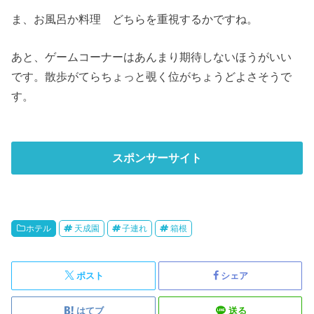
ま、お風呂か料理 どちらを重視するかですね。
あと、ゲームコーナーはあんまり期待しないほうがいい
です。散歩がてらちょっと覗く位がちょうどよさそうで
す。
スポンサーサイト
ホテル
天成園
子連れ
箱根
ポスト
シェア
はてブ
送る