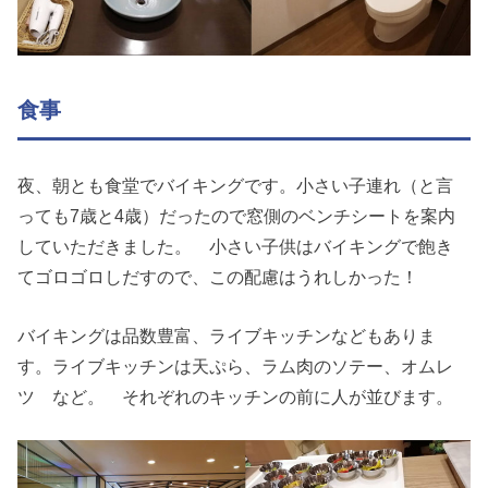
食事
夜、朝とも食堂でバイキングです。小さい子連れ（と言
っても7歳と4歳）だったので窓側のベンチシートを案内
していただきました。 小さい子供はバイキングで飽き
てゴロゴロしだすので、この配慮はうれしかった！
バイキングは品数豊富、ライブキッチンなどもありま
す。ライブキッチンは天ぷら、ラム肉のソテー、オムレ
ツ など。 それぞれのキッチンの前に人が並びます。