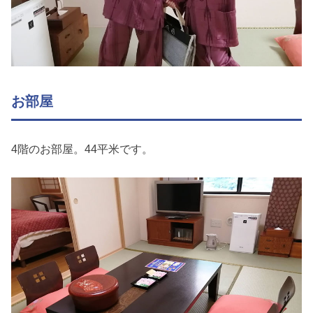
お部屋
4階のお部屋。44平米です。