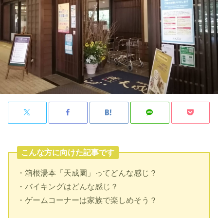
こんな方に向けた記事です
・箱根湯本「天成園」ってどんな感じ？
・バイキングはどんな感じ？
・ゲームコーナーは家族で楽しめそう？