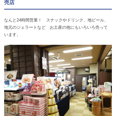
売店
なんと24時間営業！ スナックやドリンク、地ビール、
地元のジェラートなど お土産の他にもいろいろ売って
います。