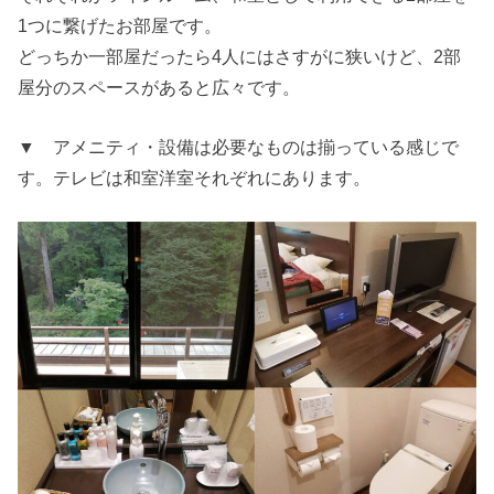
1つに繋げたお部屋です。
どっちか一部屋だったら4人にはさすがに狭いけど、2部
屋分のスペースがあると広々です。
▼ アメニティ・設備は必要なものは揃っている感じで
す。テレビは和室洋室それぞれにあります。