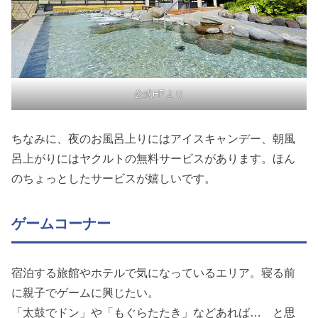
公式HPより
ちなみに、夜のお風呂上りにはアイスキャンデー、朝風
呂上がりにはヤクルトの無料サービスがあります。ほん
のちょっとしたサービスが嬉しいです。
ゲームコーナー
宿泊する旅館やホテルで気になっているエリア。寝る前
に親子でゲームに興じたい。
「太鼓でドン」や「もぐらたたき」などあれば… と思