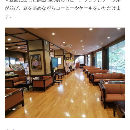
が並び、庭を眺めながらコーヒーやケーキをいただけま
す。