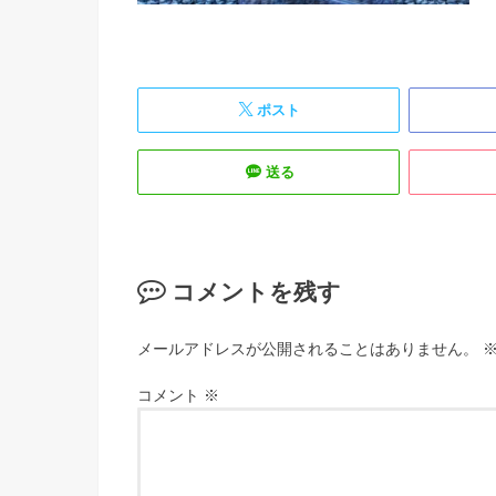
ポスト
送る
コメントを残す
メールアドレスが公開されることはありません。
コメント
※