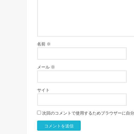
名前
※
メール
※
サイト
次回のコメントで使用するためブラウザーに自