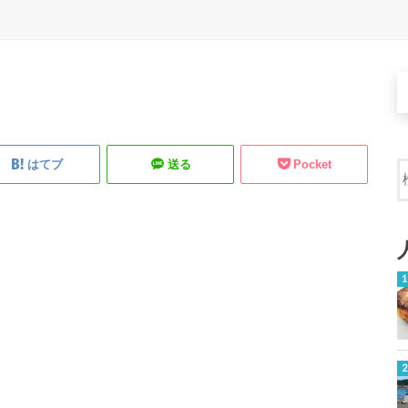
はてブ
送る
Pocket