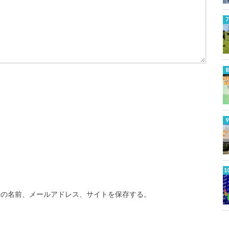
分の名前、メールアドレス、サイトを保存する。