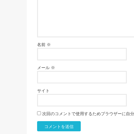
名前
※
メール
※
サイト
次回のコメントで使用するためブラウザーに自