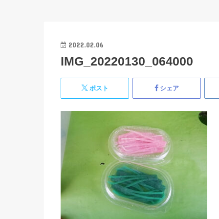
2022.02.06
IMG_20220130_064000
ポスト
シェア