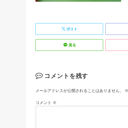
ポスト
送る
コメントを残す
メールアドレスが公開されることはありません。
コメント
※