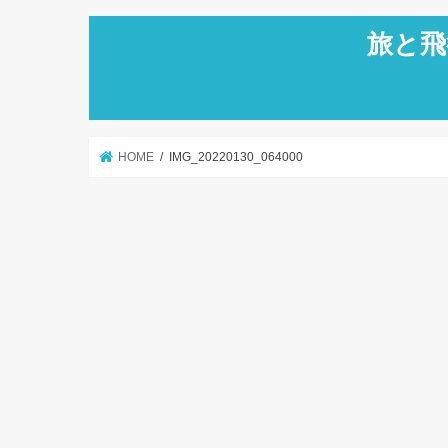
旅と飛
HOME
IMG_20220130_064000