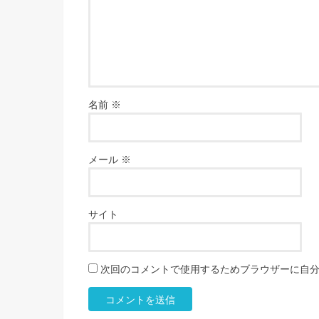
名前
※
メール
※
サイト
次回のコメントで使用するためブラウザーに自