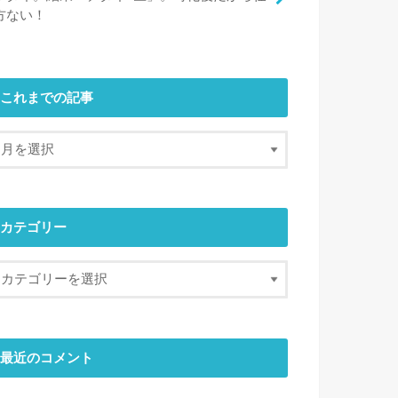
方ない！
これまでの記事
カテゴリー
最近のコメント