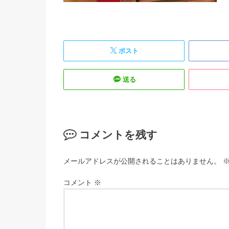
ポスト
送る
コメントを残す
メールアドレスが公開されることはありません。
コメント
※