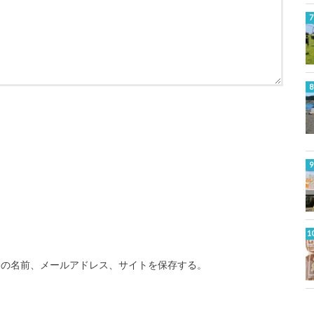
分の名前、メールアドレス、サイトを保存する。