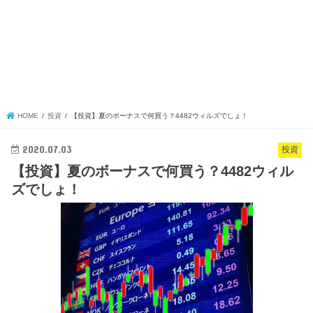
HOME
投資
【投資】夏のボーナスで何買う？4482ウィルズでしょ！
2020.07.03
投資
【投資】夏のボーナスで何買う？4482ウィル
ズでしょ！