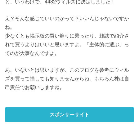
と、いうわけで、4482ウィルズに決定しました！
え？そんな感じでいいのかって？いいんじゃないですか
ね。
少なくとも掲示板の買い煽りに乗ったり、雑誌で紹介さ
れて買うよりはいいと思いますよ。「主体的に選ぶ」っ
てのが大事なんですよ。
あ、いないとは思いますが、このブログを参考にウィル
ズを買って損しても知りませんからね。もちろん株は自
己責任でお願いしますね。
スポンサーサイト