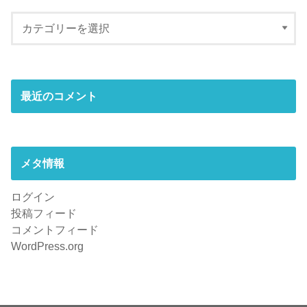
最近のコメント
メタ情報
ログイン
投稿フィード
コメントフィード
WordPress.org