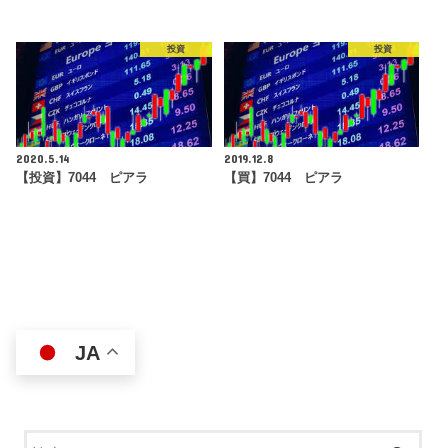
投資
投資
2020.5.14
2019.12.8
【投資】7044 ピアラ
【買】7044 ピアラ
JA