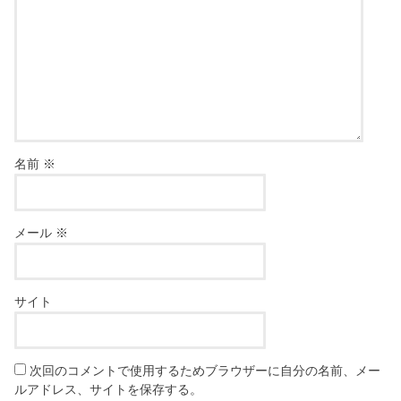
名前
※
メール
※
サイト
次回のコメントで使用するためブラウザーに自分の名前、メー
ルアドレス、サイトを保存する。