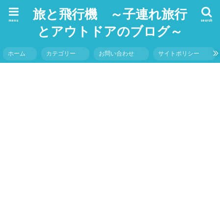
旅と飛行機 ～子連れ旅行
menu
search
とアウトドアのブログ～
ホーム
カテゴリー
お問い合わせ
サイトポリシー