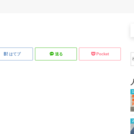
はてブ
送る
Pocket