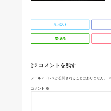
ポスト
送る
コメントを残す
メールアドレスが公開されることはありません。
コメント
※