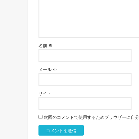
名前
※
メール
※
サイト
次回のコメントで使用するためブラウザーに自