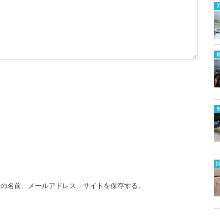
分の名前、メールアドレス、サイトを保存する。