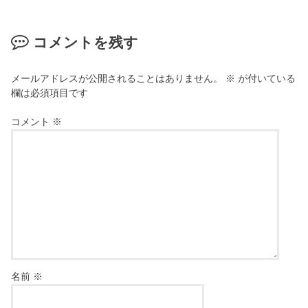
コメントを残す
メールアドレスが公開されることはありません。
※
が付いている
欄は必須項目です
コメント
※
名前
※