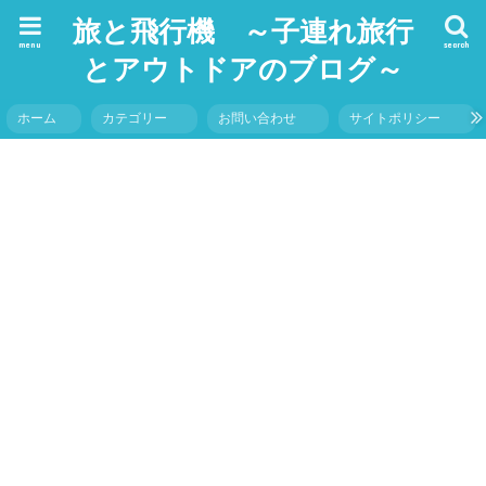
旅と飛行機 ～子連れ旅行
menu
search
とアウトドアのブログ～
ホーム
カテゴリー
お問い合わせ
サイトポリシー