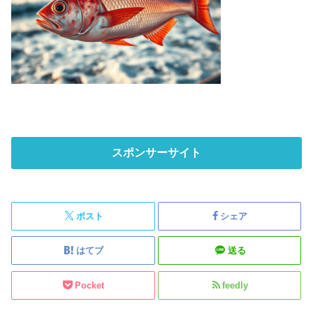
スポンサーサイト
ポスト
シェア
はてブ
送る
Pocket
feedly