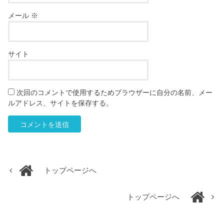
メール
※
サイト
次回のコメントで使用するためブラウザーに自分の名前、メー
ルアドレス、サイトを保存する。
トップページへ
トップページへ