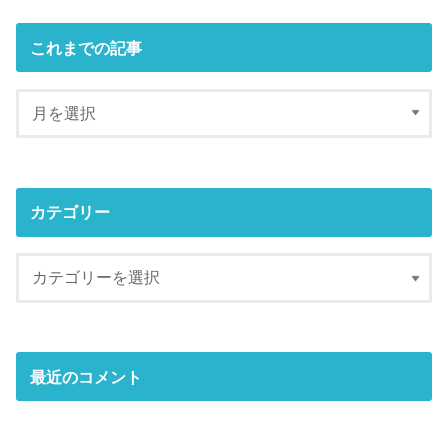
これまでの記事
カテゴリー
最近のコメント