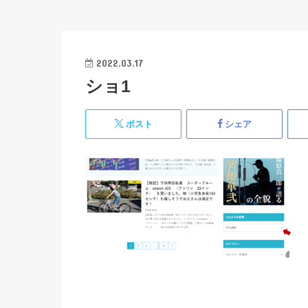
2022.03.17
ショ1
ポスト
シェア