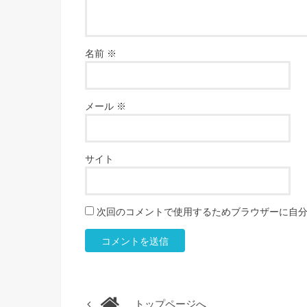
名前
※
メール
※
サイト
次回のコメントで使用するためブラウザーに自
トップページへ