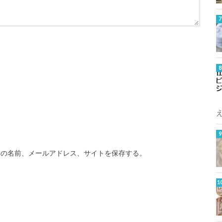
分の名前、メールアドレス、サイトを保存する。