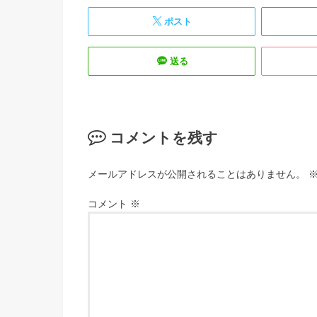
ポスト
送る
コメントを残す
メールアドレスが公開されることはありません。
コメント
※