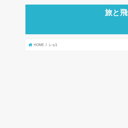
旅と飛
HOME
ショ1