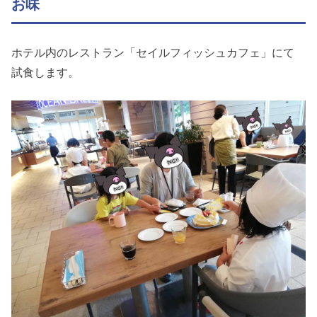
お味
ホテル内のレストラン「セイルフィッシュカフェ」にて
試食します。