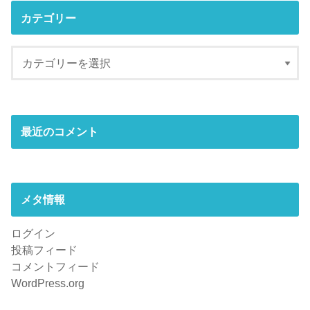
カテゴリー
最近のコメント
メタ情報
ログイン
投稿フィード
コメントフィード
WordPress.org