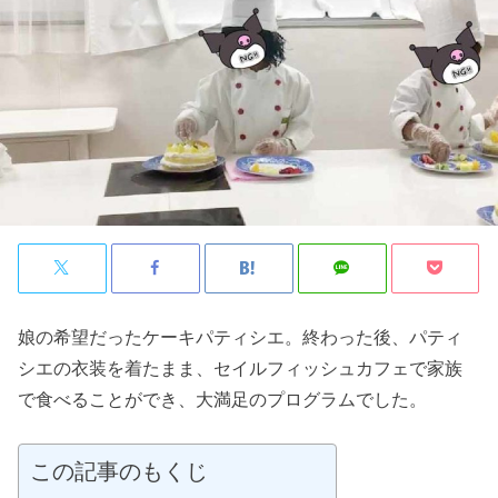
娘の希望だったケーキパティシエ。終わった後、パティ
シエの衣装を着たまま、セイルフィッシュカフェで家族
で食べることができ、大満足のプログラムでした。
この記事のもくじ