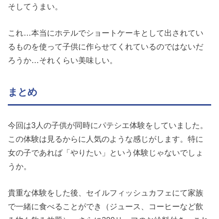
そしてうまい。
これ…本当にホテルでショートケーキとして出されてい
るものを使って子供に作らせてくれているのではないだ
ろうか…それくらい美味しい。
まとめ
今回は3人の子供が同時にパテシエ体験をしていました。
この体験は見るからに人気のような感じがします。特に
女の子であれば「やりたい」という体験じゃないでしょ
うか。
貴重な体験をした後、セイルフィッシュカフェにて家族
で一緒に食べることができ（ジュース、コーヒーなど飲