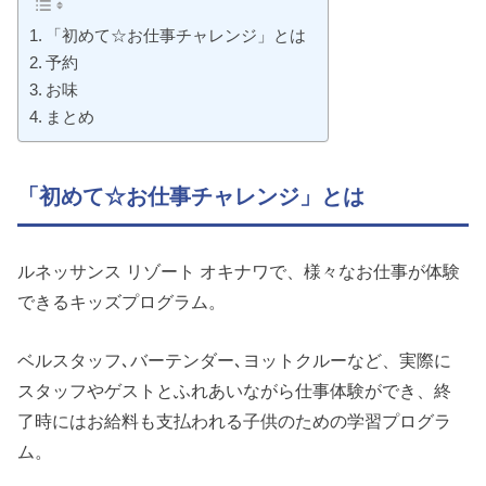
「初めて☆お仕事チャレンジ」とは
予約
お味
まとめ
「初めて☆お仕事チャレンジ」とは
ルネッサンス リゾート オキナワで、様々なお仕事が体験
できるキッズプログラム。
ベルスタッフ､バーテンダー､ヨットクルーなど、実際に
スタッフやゲストとふれあいながら仕事体験ができ、終
了時にはお給料も支払われる子供のための学習プログラ
ム。