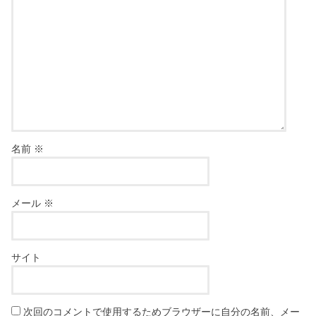
名前
※
メール
※
サイト
次回のコメントで使用するためブラウザーに自分の名前、メー