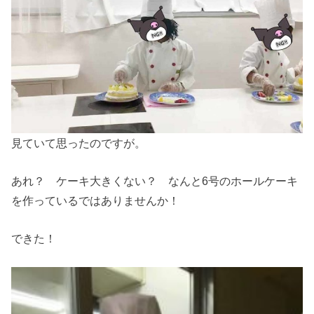
見ていて思ったのですが。
あれ？ ケーキ大きくない？ なんと6号のホールケーキ
を作っているではありませんか！
できた！