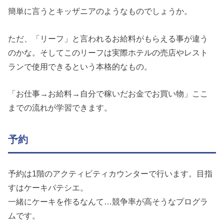
簡単に言うとキッザニアのようなものでしょうか。
ただ、「リーフ」と言われるお給料がもらえる事が違う
のかな。そしてこのリーフは実際ホテルの売店やレスト
ランで使用できるという本格的なもの。
「お仕事→お給料→自分で稼いだお金でお買い物」ここ
までの流れが学習できます。
予約
予約は1階のアクティビティカウンターで行います。目指
すはケーキパテシエ。
一緒にケーキを作るなんて…競争率が高そうなプログラ
ムです。