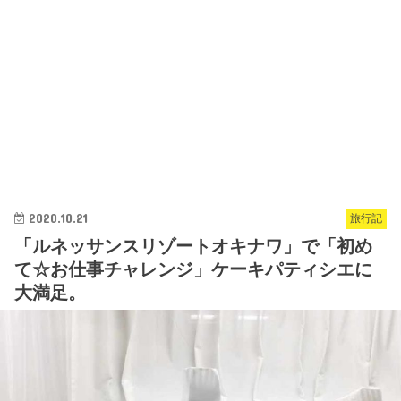
2020.10.21
旅行記
「ルネッサンスリゾートオキナワ」で「初め
て☆お仕事チャレンジ」ケーキパティシエに
大満足。