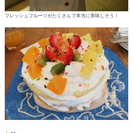
フレッシュフルーツがたくさんで本当に美味しそう！