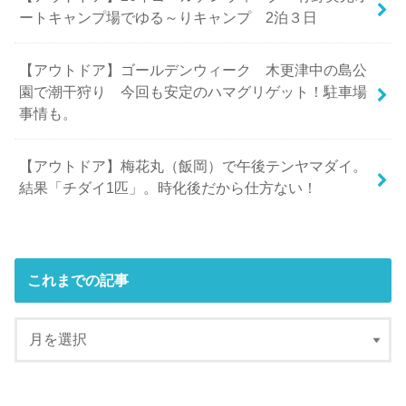
ートキャンプ場でゆる～りキャンプ 2泊３日
【アウトドア】ゴールデンウィーク 木更津中の島公
園で潮干狩り 今回も安定のハマグリゲット！駐車場
事情も。
【アウトドア】梅花丸（飯岡）で午後テンヤマダイ。
結果「チダイ1匹」。時化後だから仕方ない！
これまでの記事