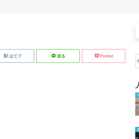
はてブ
送る
Pocket