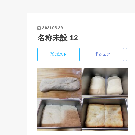
2021.03.29
名称未設 12
ポスト
シェア