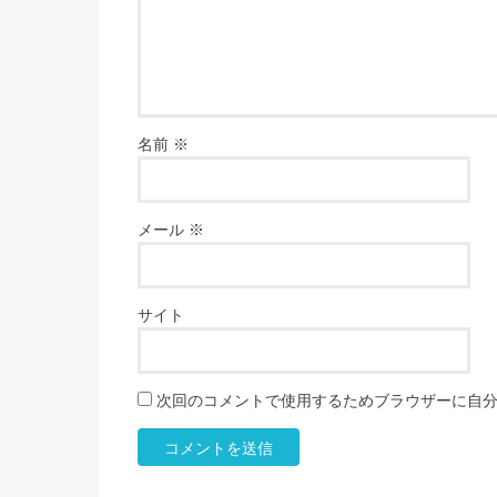
名前
※
メール
※
サイト
次回のコメントで使用するためブラウザーに自