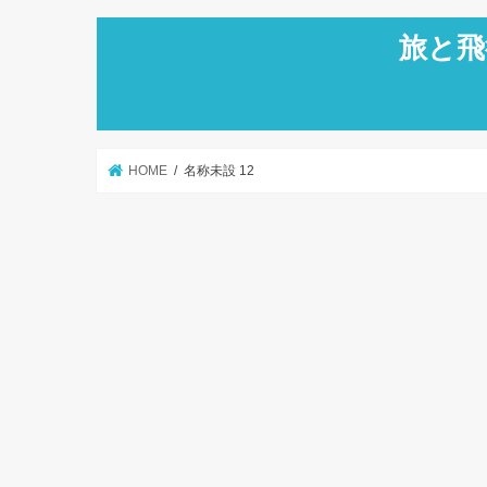
旅と飛
HOME
名称未設 12