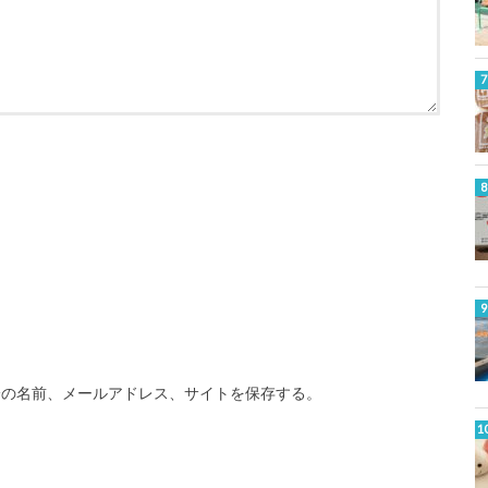
分の名前、メールアドレス、サイトを保存する。