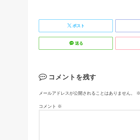
ポスト
送る
コメントを残す
メールアドレスが公開されることはありません。
コメント
※