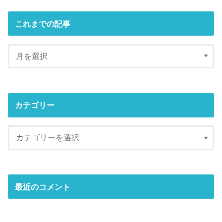
これまでの記事
カテゴリー
最近のコメント