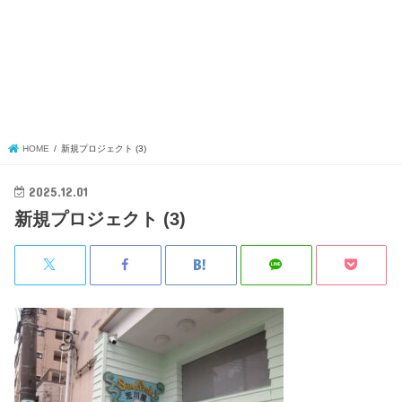
HOME
新規プロジェクト (3)
2025.12.01
新規プロジェクト (3)