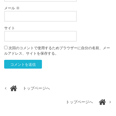
メール
※
サイト
次回のコメントで使用するためブラウザーに自分の名前、メー
ルアドレス、サイトを保存する。
トップページへ
トップページへ