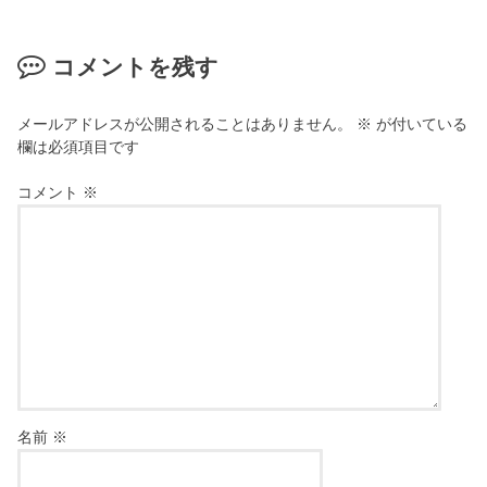
コメントを残す
メールアドレスが公開されることはありません。
※
が付いている
欄は必須項目です
コメント
※
名前
※