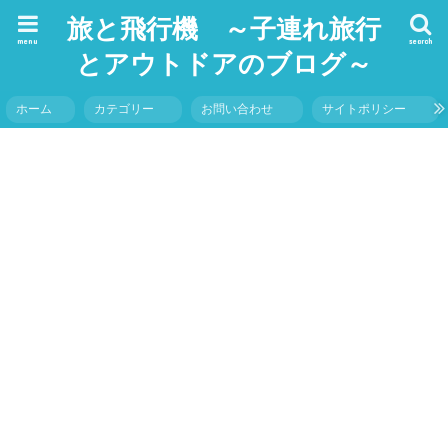
旅と飛行機 ～子連れ旅行
menu
search
とアウトドアのブログ～
ホーム
カテゴリー
お問い合わせ
サイトポリシー