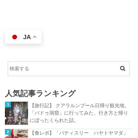
JA
人気記事ランキング
【旅行記】 クアラルンプール日帰り観光地、
「バドゥ洞窟」に行ってみた、行き方と帰り
にぼったくられた話。
【食レポ】「パティスリー ハヤトヤマダ」