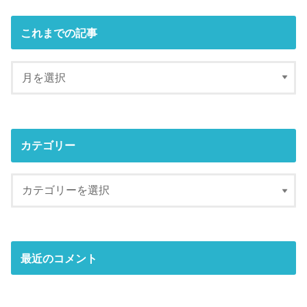
これまでの記事
カテゴリー
最近のコメント