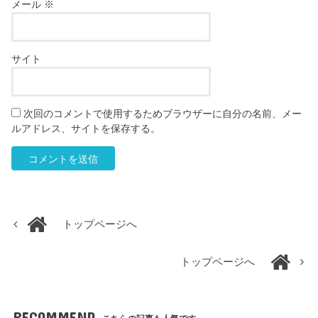
メール
※
サイト
次回のコメントで使用するためブラウザーに自分の名前、メー
ルアドレス、サイトを保存する。
トップページへ
トップページへ
RECOMMEND