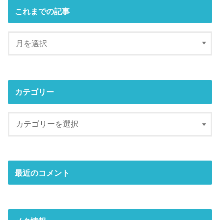
これまでの記事
カテゴリー
最近のコメント