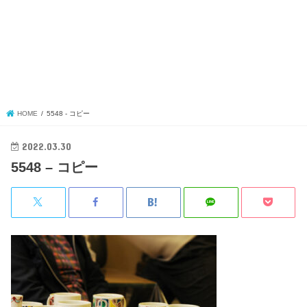
HOME
5548 - コピー
2022.03.30
5548 – コピー