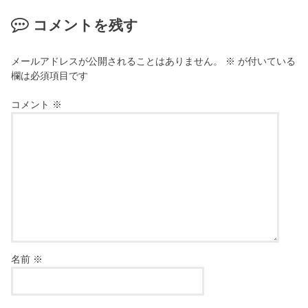
コメントを残す
メールアドレスが公開されることはありません。
※
が付いている
欄は必須項目です
コメント
※
名前
※