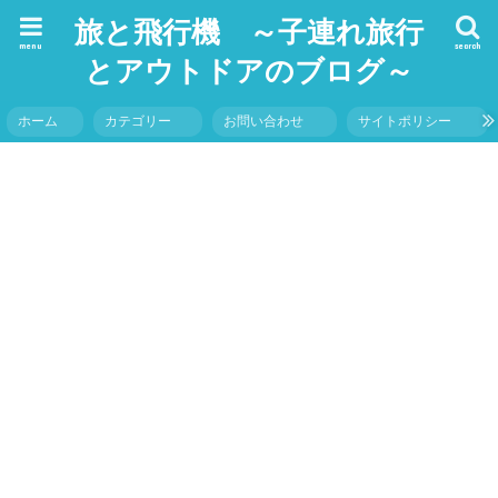
旅と飛行機 ～子連れ旅行
menu
search
とアウトドアのブログ～
ホーム
カテゴリー
お問い合わせ
サイトポリシー