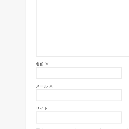
名前
※
メール
※
サイト