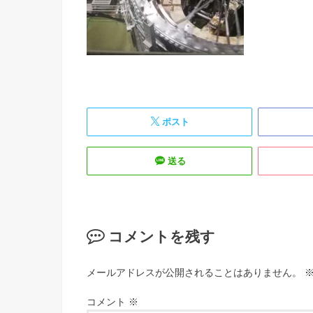
ポスト
送る
コメントを残す
メールアドレスが公開されることはありません。
コメント
※