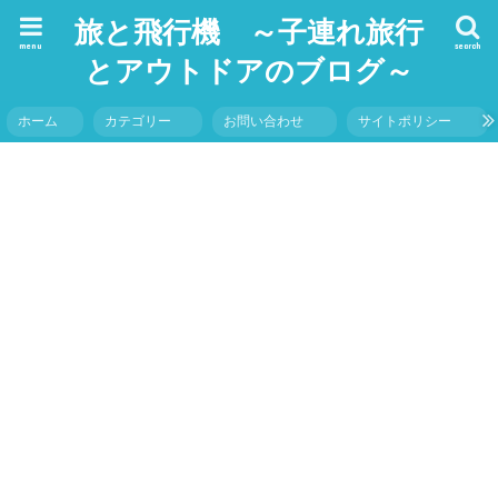
旅と飛行機 ～子連れ旅行
menu
search
とアウトドアのブログ～
ホーム
カテゴリー
お問い合わせ
サイトポリシー