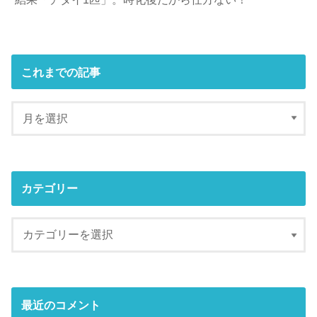
これまでの記事
カテゴリー
最近のコメント