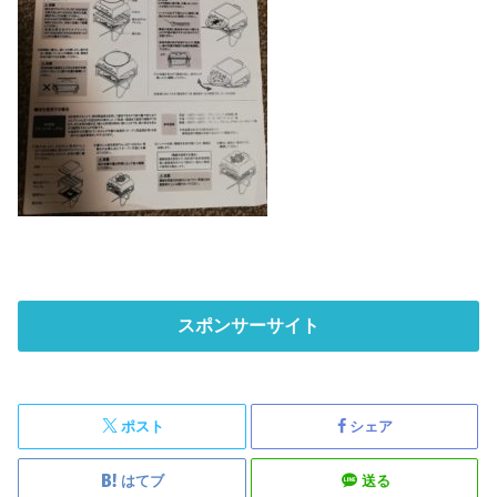
スポンサーサイト
ポスト
シェア
はてブ
送る