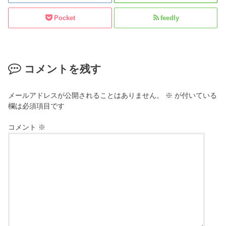
Pocket
feedly
コメントを残す
メールアドレスが公開されることはありません。
※
が付いている
欄は必須項目です
コメント
※