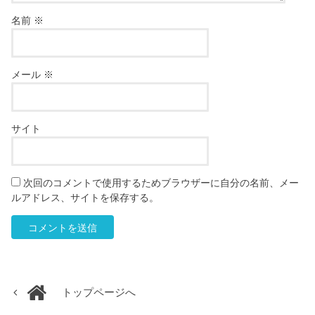
名前
※
メール
※
サイト
次回のコメントで使用するためブラウザーに自分の名前、メー
ルアドレス、サイトを保存する。
トップページへ