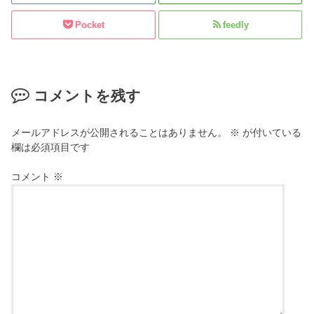
Pocket
feedly
コメントを残す
メールアドレスが公開されることはありません。
※
が付いている
欄は必須項目です
コメント
※