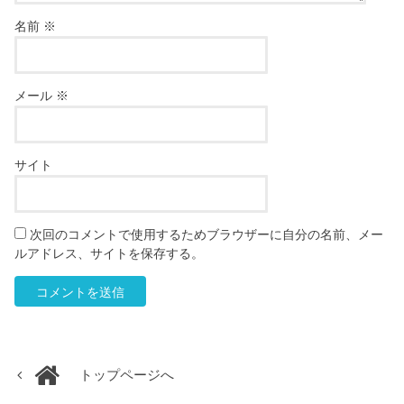
名前
※
メール
※
サイト
次回のコメントで使用するためブラウザーに自分の名前、メー
ルアドレス、サイトを保存する。
トップページへ