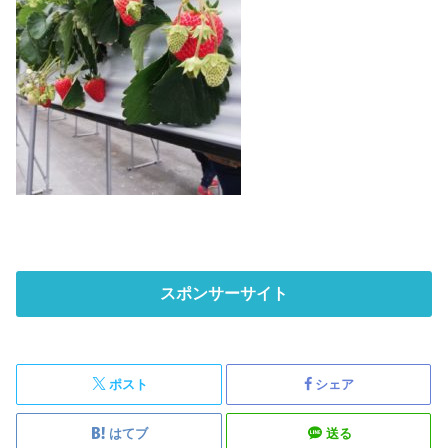
スポンサーサイト
ポスト
シェア
はてブ
送る