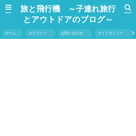
旅と飛行機 ～子連れ旅行
menu
search
とアウトドアのブログ～
ホーム
カテゴリー
お問い合わせ
サイトポリシー