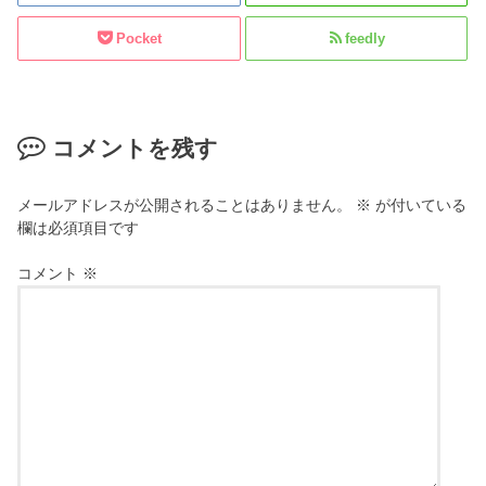
Pocket
feedly
コメントを残す
メールアドレスが公開されることはありません。
※
が付いている
欄は必須項目です
コメント
※