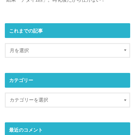
これまでの記事
カテゴリー
最近のコメント