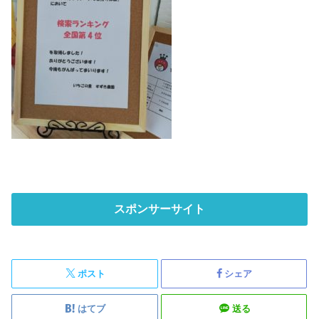
スポンサーサイト
ポスト
シェア
はてブ
送る