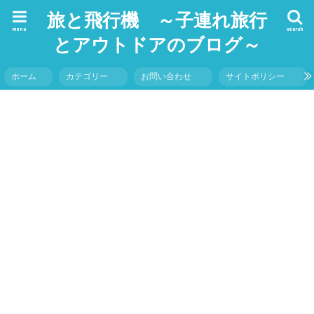
旅と飛行機 ～子連れ旅行
menu
search
とアウトドアのブログ～
ホーム
カテゴリー
お問い合わせ
サイトポリシー