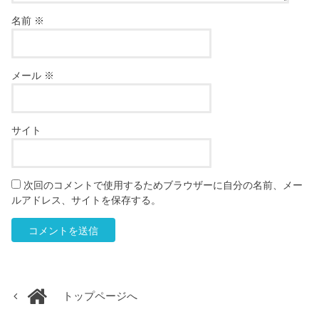
名前
※
メール
※
サイト
次回のコメントで使用するためブラウザーに自分の名前、メー
ルアドレス、サイトを保存する。
トップページへ