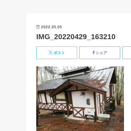
2022.05.05
IMG_20220429_163210
ポスト
シェア