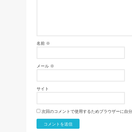
名前
※
メール
※
サイト
次回のコメントで使用するためブラウザーに自