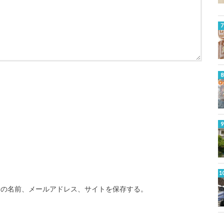
分の名前、メールアドレス、サイトを保存する。