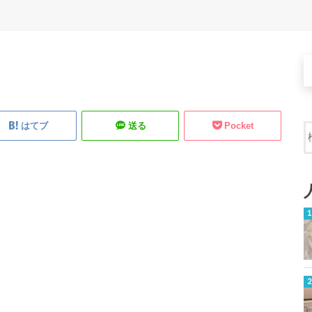
はてブ
送る
Pocket