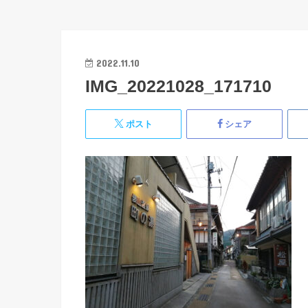
2022.11.10
IMG_20221028_171710
ポスト
シェア