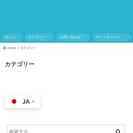
ホーム
カテゴリー
お問い合わせ
サイトポリシー
HOME
カテゴリー
カテゴリー
JA