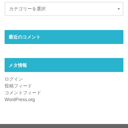
最近のコメント
メタ情報
ログイン
投稿フィード
コメントフィード
WordPress.org