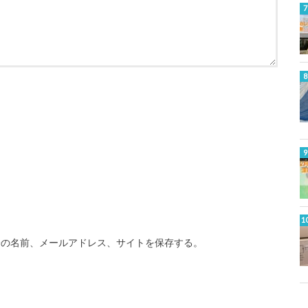
分の名前、メールアドレス、サイトを保存する。