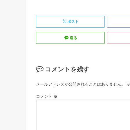
ポスト
送る
コメントを残す
メールアドレスが公開されることはありません。
コメント
※