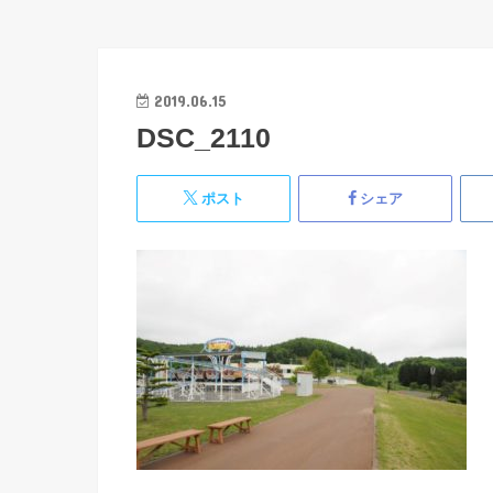
2019.06.15
DSC_2110
ポスト
シェア