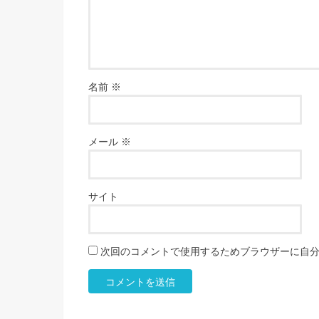
名前
※
メール
※
サイト
次回のコメントで使用するためブラウザーに自