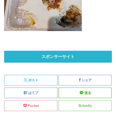
スポンサーサイト
ポスト
シェア
はてブ
送る
Pocket
feedly