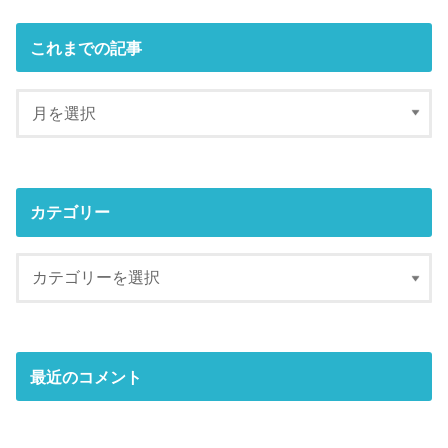
これまでの記事
カテゴリー
最近のコメント