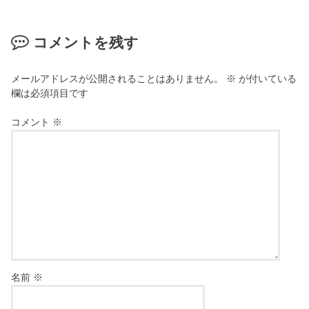
コメントを残す
メールアドレスが公開されることはありません。
※
が付いている
欄は必須項目です
コメント
※
名前
※