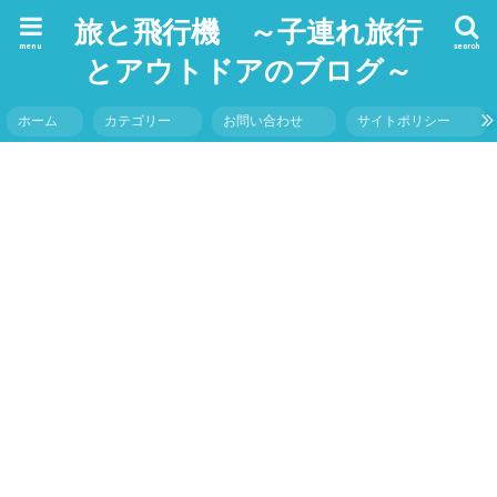
旅と飛行機 ～子連れ旅行
menu
search
とアウトドアのブログ～
ホーム
カテゴリー
お問い合わせ
サイトポリシー