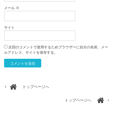
メール
※
サイト
次回のコメントで使用するためブラウザーに自分の名前、メー
ルアドレス、サイトを保存する。
トップページへ
トップページへ