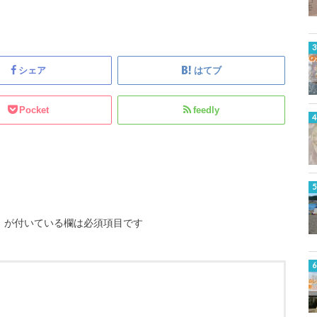
シェア
はてブ
Pocket
feedly
※
が付いている欄は必須項目です