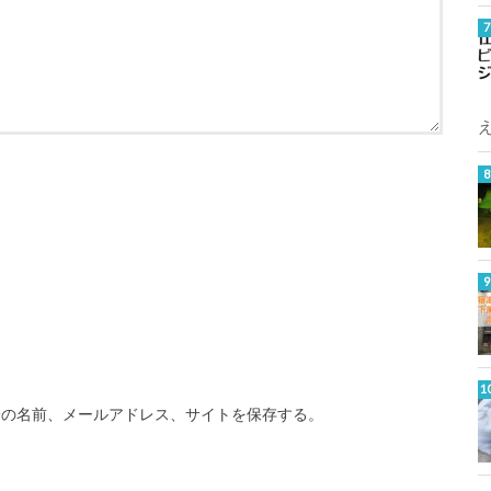
分の名前、メールアドレス、サイトを保存する。