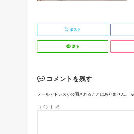
ポスト
送る
コメントを残す
メールアドレスが公開されることはありません。
コメント
※