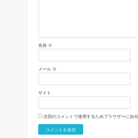
名前
※
メール
※
サイト
次回のコメントで使用するためブラウザーに自