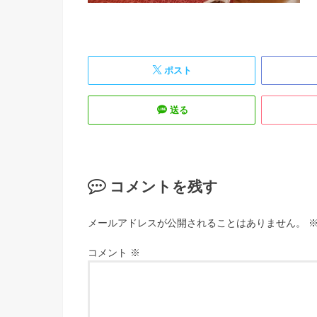
ポスト
送る
コメントを残す
メールアドレスが公開されることはありません。
コメント
※