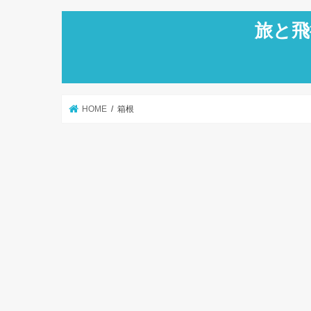
旅と飛
HOME
箱根