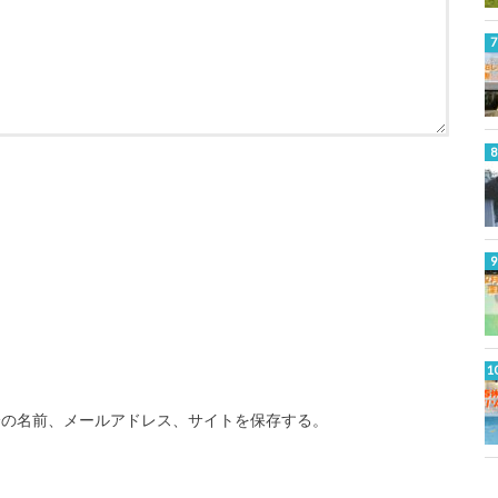
分の名前、メールアドレス、サイトを保存する。