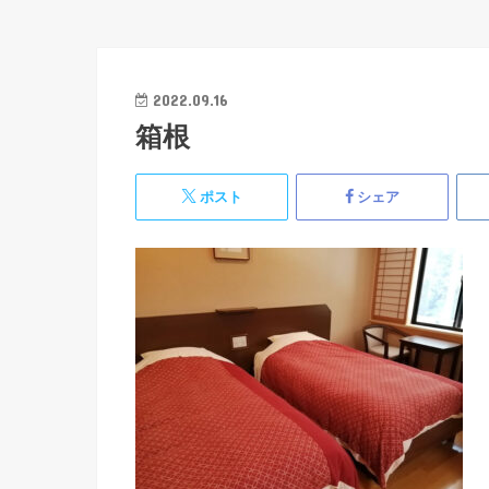
2022.09.16
箱根
ポスト
シェア