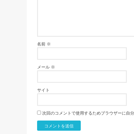
名前
※
メール
※
サイト
次回のコメントで使用するためブラウザーに自