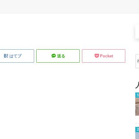
はてブ
送る
Pocket