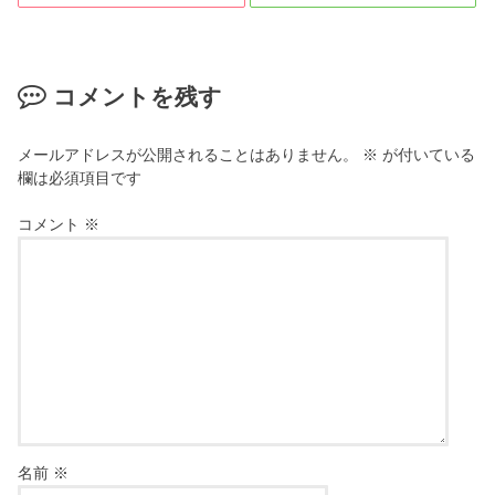
コメントを残す
メールアドレスが公開されることはありません。
※
が付いている
欄は必須項目です
コメント
※
名前
※