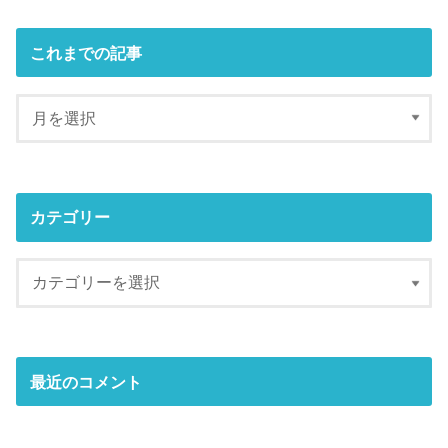
これまでの記事
カテゴリー
最近のコメント