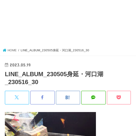
HOME
LINE_ALBUM_230505身延・河口湖_230516_30
2023.05.19
LINE_ALBUM_230505身延・河口湖
_230516_30