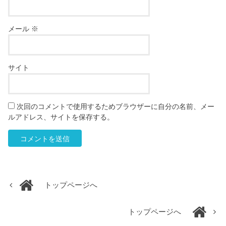
メール
※
サイト
次回のコメントで使用するためブラウザーに自分の名前、メー
ルアドレス、サイトを保存する。
トップページへ
トップページへ