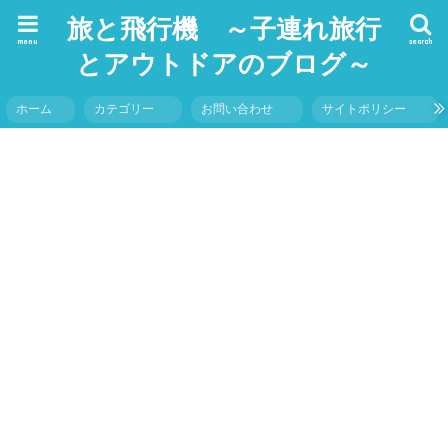
旅と飛行機 ～子連れ旅行
menu
search
とアウトドアのブログ～
ホーム
カテゴリー
お問い合わせ
サイトポリシー