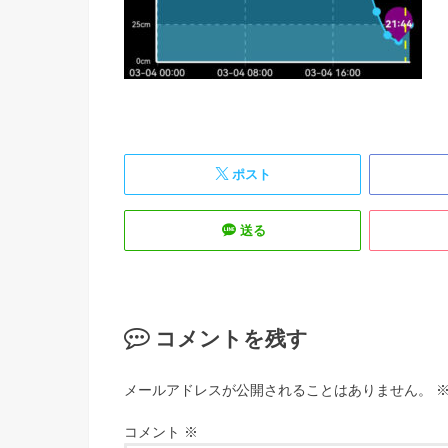
ポスト
送る
コメントを残す
メールアドレスが公開されることはありません。
コメント
※