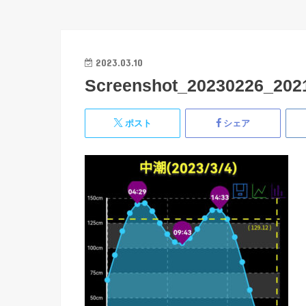
2023.03.10
Screenshot_20230226_2021
ポスト
シェア