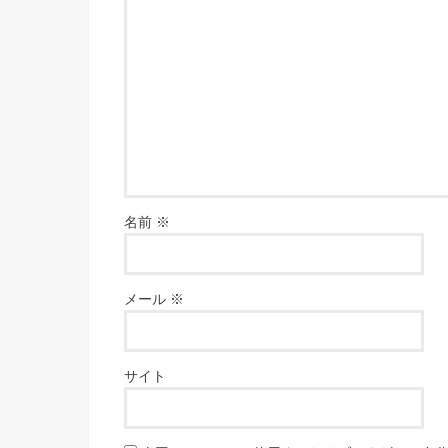
名前
※
メール
※
サイト