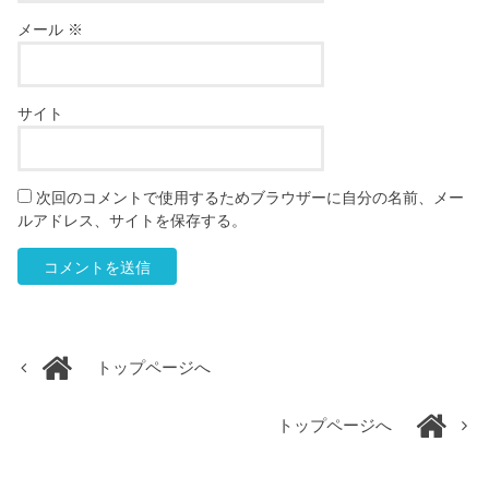
メール
※
サイト
次回のコメントで使用するためブラウザーに自分の名前、メー
ルアドレス、サイトを保存する。
トップページへ
トップページへ