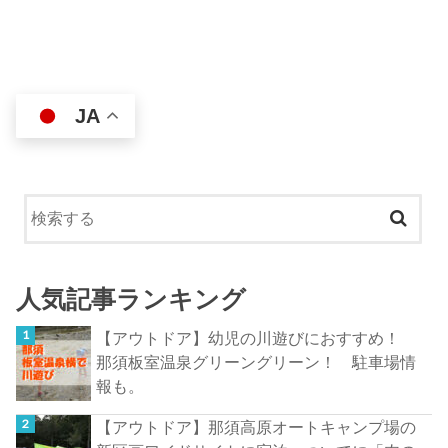
JA
人気記事ランキング
【アウトドア】幼児の川遊びにおすすめ！
那須板室温泉グリーングリーン！ 駐車場情
報も。
【アウトドア】那須高原オートキャンプ場の