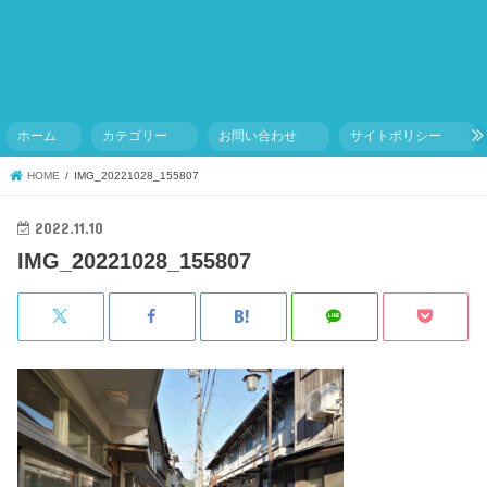
ホーム
カテゴリー
お問い合わせ
サイトポリシー
HOME
IMG_20221028_155807
2022.11.10
IMG_20221028_155807