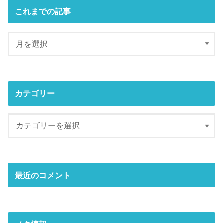
これまでの記事
カテゴリー
最近のコメント