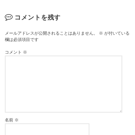
コメントを残す
メールアドレスが公開されることはありません。
※
が付いている
欄は必須項目です
コメント
※
名前
※