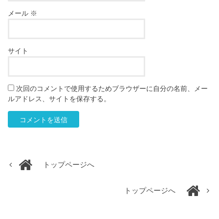
メール
※
サイト
次回のコメントで使用するためブラウザーに自分の名前、メー
ルアドレス、サイトを保存する。
トップページへ
トップページへ