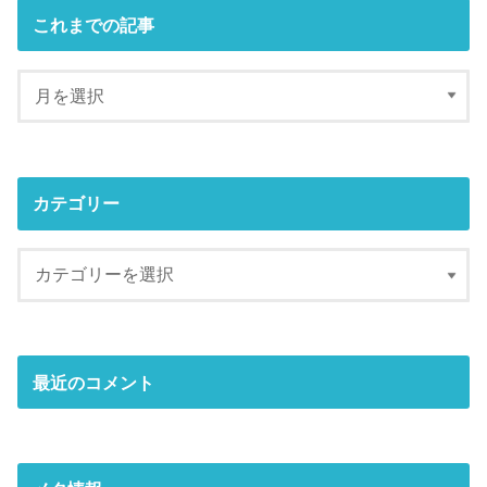
これまでの記事
カテゴリー
最近のコメント