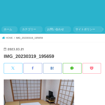
ホーム
カテゴリー
お問い合わせ
サイトポリシー
HOME
IMG_20230319_195659
2023.03.21
IMG_20230319_195659