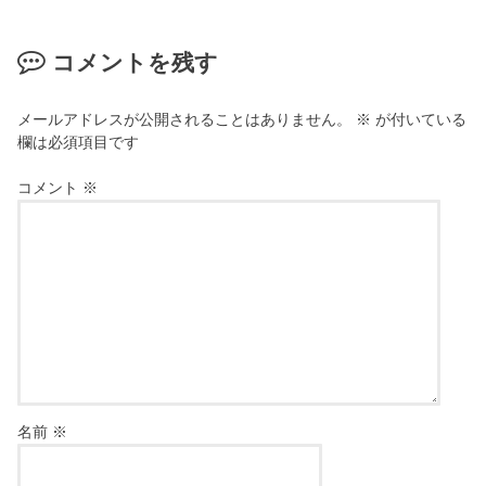
コメントを残す
メールアドレスが公開されることはありません。
※
が付いている
欄は必須項目です
コメント
※
名前
※