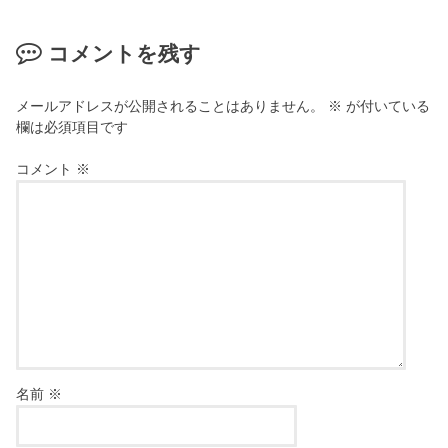
コメントを残す
メールアドレスが公開されることはありません。
※
が付いている
欄は必須項目です
コメント
※
名前
※