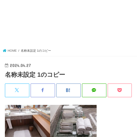
HOME
名称未設定 1のコピー
2024.04.27
名称未設定 1のコピー