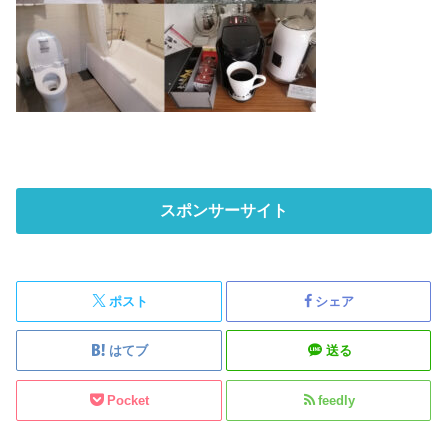
スポンサーサイト
ポスト
シェア
はてブ
送る
Pocket
feedly