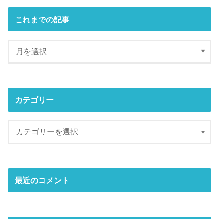
これまでの記事
カテゴリー
最近のコメント