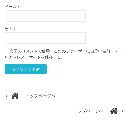
メール
※
サイト
次回のコメントで使用するためブラウザーに自分の名前、メー
ルアドレス、サイトを保存する。
トップページへ
トップページへ