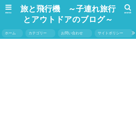
旅と飛行機 ～子連れ旅行
menu
search
とアウトドアのブログ～
ホーム
カテゴリー
お問い合わせ
サイトポリシー