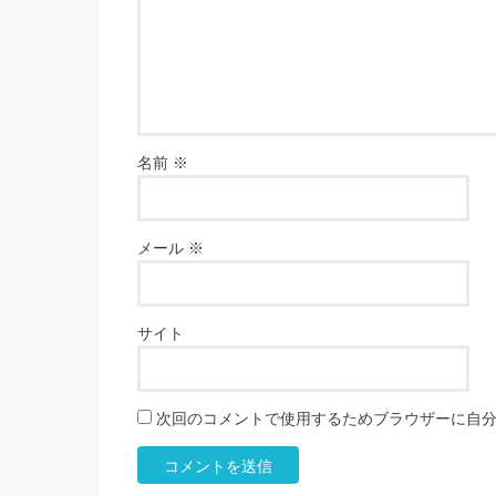
名前
※
メール
※
サイト
次回のコメントで使用するためブラウザーに自