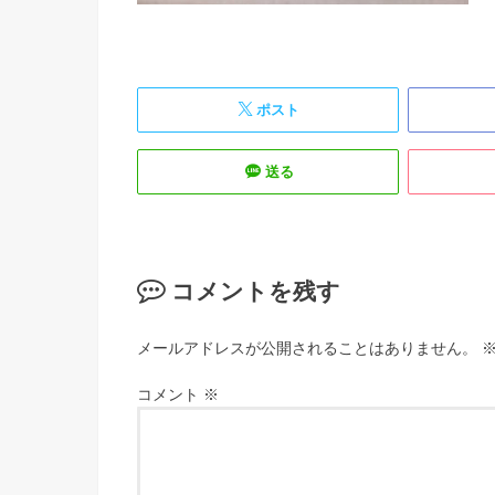
ポスト
送る
コメントを残す
メールアドレスが公開されることはありません。
コメント
※