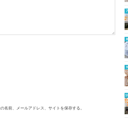
分の名前、メールアドレス、サイトを保存する。