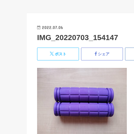
2022.07.06
IMG_20220703_154147
ポスト
シェア