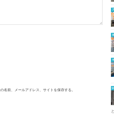
分の名前、メールアドレス、サイトを保存する。