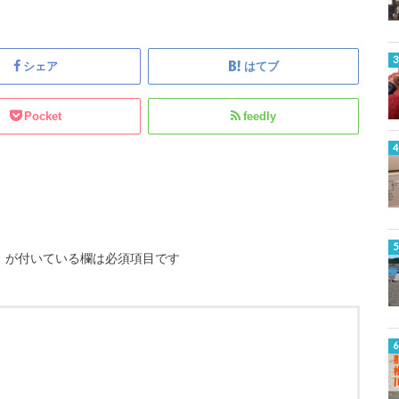
シェア
はてブ
Pocket
feedly
※
が付いている欄は必須項目です