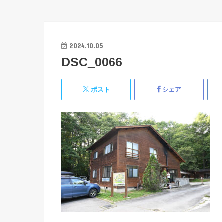
2024.10.05
DSC_0066
ポスト
シェア