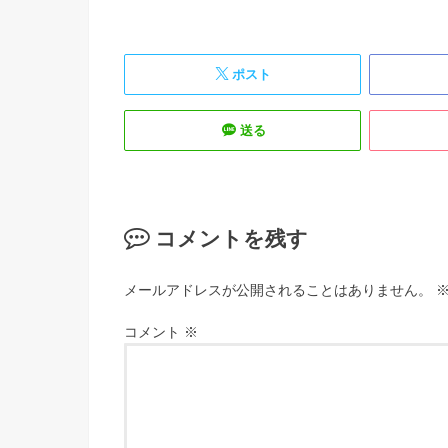
ポスト
送る
コメントを残す
メールアドレスが公開されることはありません。
コメント
※