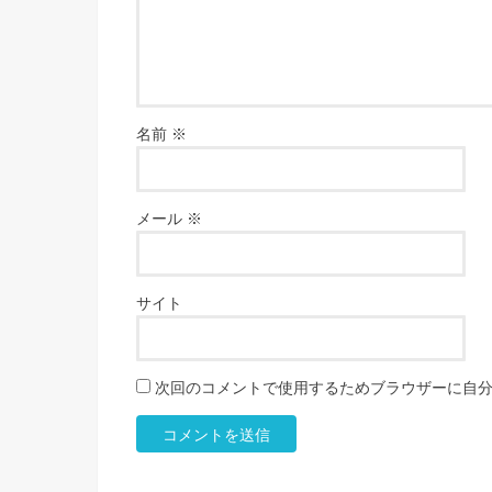
名前
※
メール
※
サイト
次回のコメントで使用するためブラウザーに自