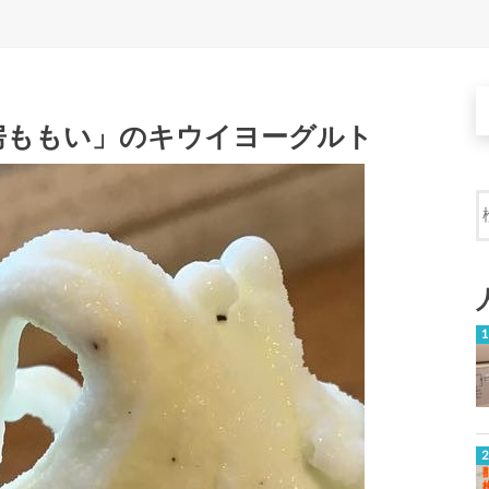
房ももい」のキウイヨーグルト