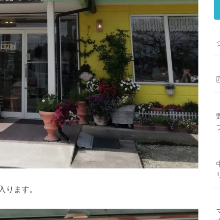
入ります。