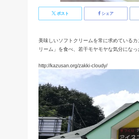
ポスト
シェア
美味しいソフトクリームを常に求めているカ
リーム」を食べ、若干モヤモヤな気分になっ
http://kazusan.org/zakki-cloudy/