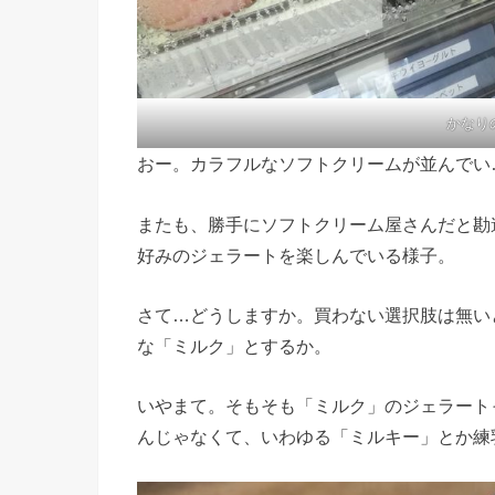
かなり
おー。カラフルなソフトクリームが並んでい
またも、勝手にソフトクリーム屋さんだと勘
好みのジェラートを楽しんでいる様子。
さて…どうしますか。買わない選択肢は無い
な「ミルク」とするか。
いやまて。そもそも「ミルク」のジェラート
んじゃなくて、いわゆる「ミルキー」とか練