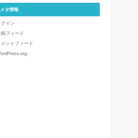
メタ情報
ログイン
投稿フィード
コメントフィード
ordPress.org