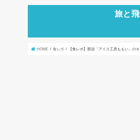
旅と飛
HOME
食レポ
【食レポ】那須「アイス工房ももい」のキ