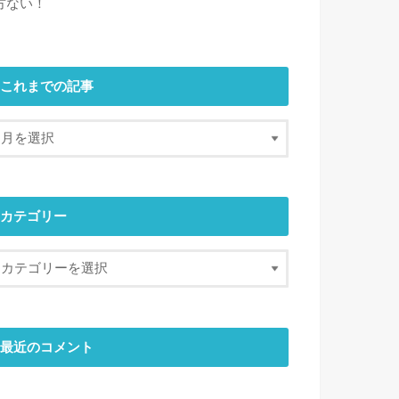
方ない！
これまでの記事
カテゴリー
最近のコメント