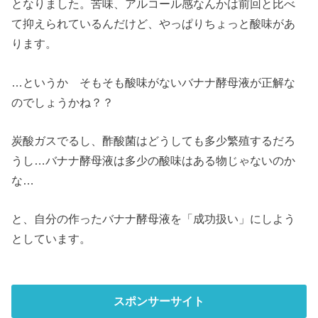
となりました。苦味、アルコール感なんかは前回と比べ
て抑えられているんだけど、やっぱりちょっと酸味があ
ります。
…というか そもそも酸味がないバナナ酵母液が正解な
のでしょうかね？？
炭酸ガスでるし、酢酸菌はどうしても多少繁殖するだろ
うし…バナナ酵母液は多少の酸味はある物じゃないのか
な…
と、自分の作ったバナナ酵母液を「成功扱い」にしよう
としています。
スポンサーサイト