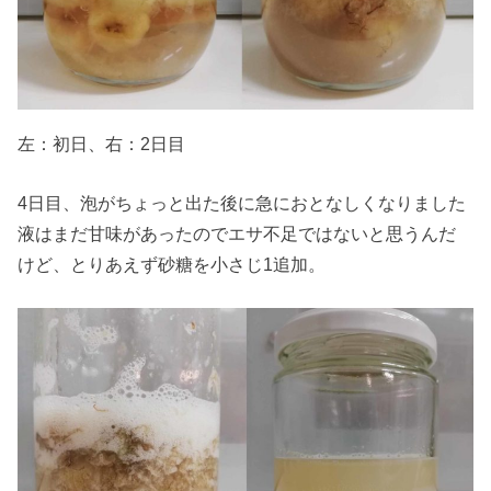
左：初日、右：2日目
4日目、泡がちょっと出た後に急におとなしくなりました
液はまだ甘味があったのでエサ不足ではないと思うんだ
けど、とりあえず砂糖を小さじ1追加。