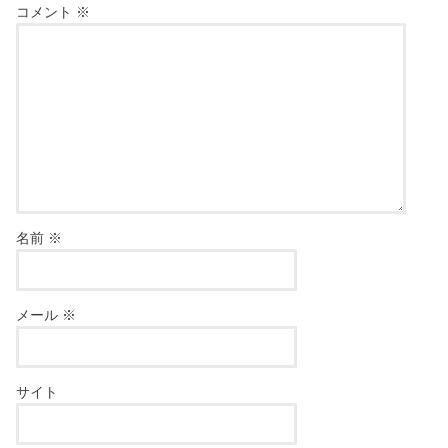
コメント
※
名前
※
メール
※
サイト