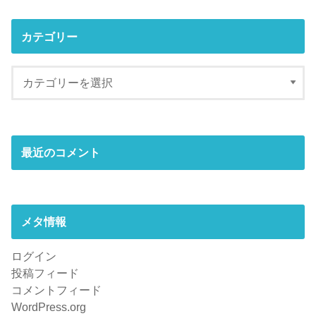
カテゴリー
最近のコメント
メタ情報
ログイン
投稿フィード
コメントフィード
WordPress.org