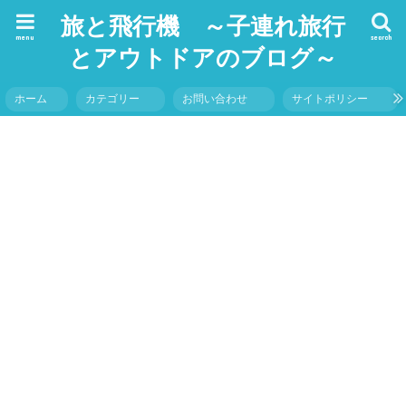
旅と飛行機 ～子連れ旅行
menu
search
とアウトドアのブログ～
ホーム
カテゴリー
お問い合わせ
サイトポリシー